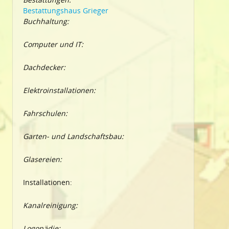
Bestattungshaus Grieger
Buchhaltung:
Computer und IT:
Dachdecker:
Elektroinstallationen:
Fahrschulen:
Garten- und Landschaftsbau:
Glasereien:
Installationen:
Kanalreinigung:
Logopädie: