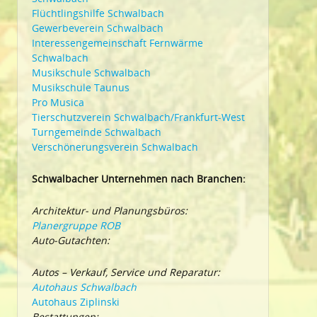
Flüchtlingshilfe Schwalbach
Gewerbeverein Schwalbach
Interessengemeinschaft Fernwärme
Schwalbach
Musikschule Schwalbach
Musikschule Taunus
Pro Musica
Tierschutzverein Schwalbach/Frankfurt-West
Turngemeinde Schwalbach
Verschönerungsverein Schwalbach
Schwalbacher Unternehmen nach Branchen:
Architektur- und Planungsbüros:
Planergruppe ROB
Auto-Gutachten:
Autos – Verkauf, Service und Reparatur:
Autohaus Schwalbach
Autohaus Ziplinski
Bestattungen: