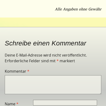
Alle Angaben ohne
Gewähr
Schreibe einen Kommentar
Deine E-Mail-Adresse wird nicht veröffentlicht.
Erforderliche Felder sind mit
*
markiert
Kommentar
*
Name
*