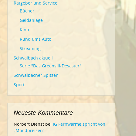
Ratgeber und Service
Bücher
Geldanlage
Kino
Rund ums Auto
Streaming
Schwalbach aktuell
Serie "Das Greensill-Desaster"
Schwalbacher Spitzen
Sport
Neueste Kommentare
Norbert Dienst
bei
IG Fernwärme spricht von
„Mondpreisen“