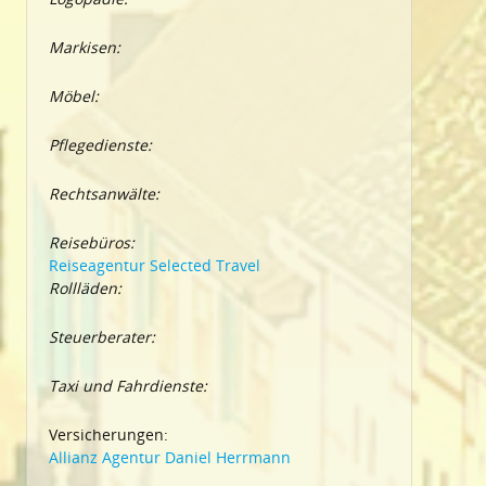
Markisen:
Möbel:
Pflegedienste:
Rechtsanwälte:
Reisebüros:
Reiseagentur Selected Travel
Rollläden:
Steuerberater:
Taxi und Fahrdienste:
Versicherungen:
Allianz Agentur Daniel Herrmann