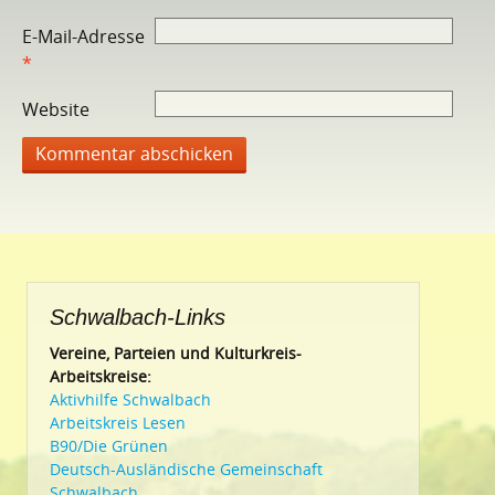
E-Mail-Adresse
*
Website
Schwalbach-Links
Vereine, Parteien und Kulturkreis-
Arbeitskreise:
Aktivhilfe Schwalbach
Arbeitskreis Lesen
B90/Die Grünen
Deutsch-Ausländische Gemeinschaft
Schwalbach