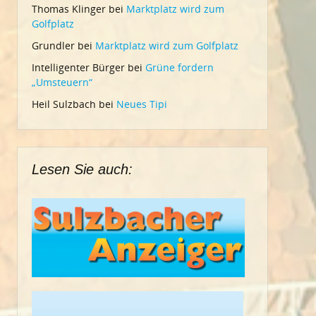
Thomas Klinger
bei
Marktplatz wird zum
Golfplatz
Grundler
bei
Marktplatz wird zum Golfplatz
Intelligenter Bürger
bei
Grüne fordern
„Umsteuern“
Heil Sulzbach
bei
Neues Tipi
Lesen Sie auch: