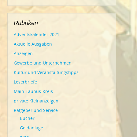
Rubriken
Adventskalender 2021
Aktuelle Ausgaben
Anzeigen
Gewerbe und Unternehmen
Kultur und Veranstaltungstipps
Leserbriefe
Main-Taunus-Kreis
private Kleinanzeigen
Ratgeber und Service
Bücher
Geldanlage