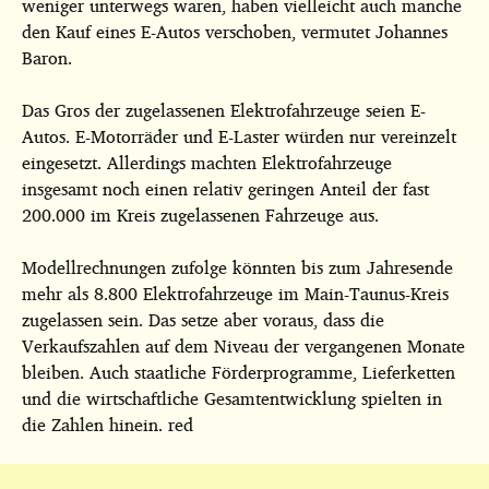
weniger unterwegs waren, haben vielleicht auch manche
den Kauf eines E-Autos verschoben, vermutet Johannes
Baron.
Das Gros der zugelassenen Elektrofahrzeuge seien E-
Autos. E-Motorräder und E-Laster würden nur vereinzelt
eingesetzt. Allerdings machten Elektrofahrzeuge
insgesamt noch einen relativ geringen Anteil der fast
200.000 im Kreis zugelassenen Fahrzeuge aus.
Modellrechnungen zufolge könnten bis zum Jahresende
mehr als 8.800 Elektrofahrzeuge im Main-Taunus-Kreis
zugelassen sein. Das setze aber voraus, dass die
Verkaufszahlen auf dem Niveau der vergangenen Monate
bleiben. Auch staatliche Förderprogramme, Lieferketten
und die wirtschaftliche Gesamtentwicklung spielten in
die Zahlen hinein. red