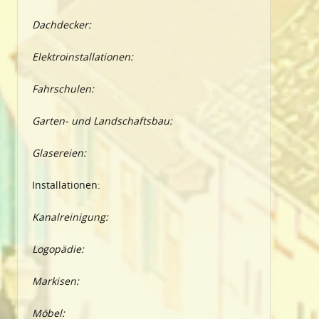
Dachdecker:
Elektroinstallationen:
Fahrschulen:
Garten- und Landschaftsbau:
Glasereien:
Installationen:
Kanalreinigung:
Logopädie:
Markisen:
Möbel: