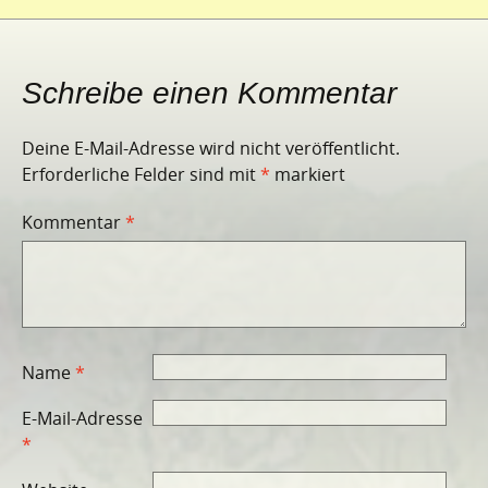
Schreibe einen Kommentar
Deine E-Mail-Adresse wird nicht veröffentlicht.
Erforderliche Felder sind mit
*
markiert
Kommentar
*
Name
*
E-Mail-Adresse
*