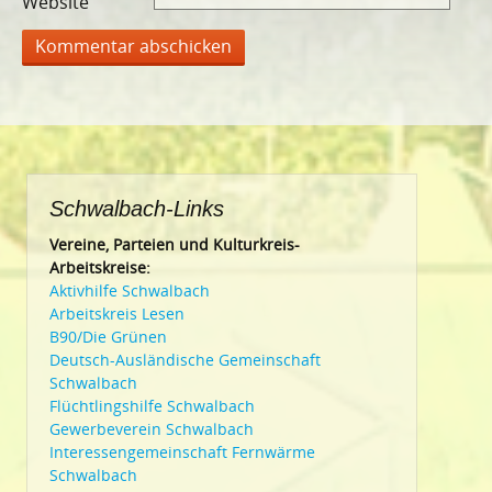
Website
Schwalbach-Links
Vereine, Parteien und Kulturkreis-
Arbeitskreise:
Aktivhilfe Schwalbach
Arbeitskreis Lesen
B90/Die Grünen
Deutsch-Ausländische Gemeinschaft
Schwalbach
Flüchtlingshilfe Schwalbach
Gewerbeverein Schwalbach
Interessengemeinschaft Fernwärme
Schwalbach