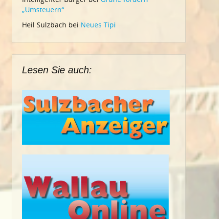
„Umsteuern“
Heil Sulzbach
bei
Neues Tipi
Lesen Sie auch: