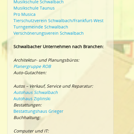
Musikschule Schwalbach
Musikschule Taunus
Pro Musica
Tierschutzverein Schwalbach/Frankfurt-West
Turngemeinde Schwalbach
Verschönerungsverein Schwalbach
Schwalbacher Unternehmen nach Branchen:
Architektur- und Planungsbüros:
Planergruppe ROB
Auto-Gutachten:
Autos – Verkauf, Service und Reparatur:
Autohaus Schwalbach
Autohaus Ziplinski
Bestattungen:
Bestattungshaus Grieger
Buchhaltung:
Computer und IT: