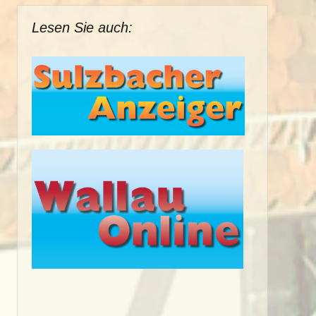
Lesen Sie auch: