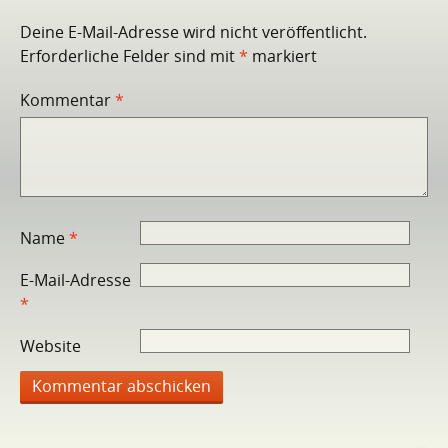
Deine E-Mail-Adresse wird nicht veröffentlicht.
Erforderliche Felder sind mit
*
markiert
Kommentar
*
Name
*
E-Mail-Adresse
*
Website