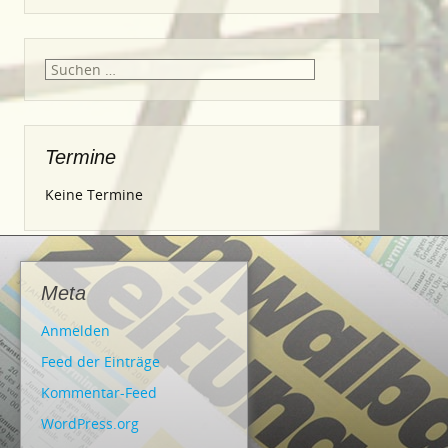
Suche
nach:
Termine
Keine Termine
Meta
Anmelden
Feed der Einträge
Kommentar-Feed
WordPress.org