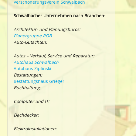
Verschönerungsverein Schwalbach
Schwalbacher Unternehmen nach Branchen:
Architektur- und Planungsbüros:
Planergruppe ROB
Auto-Gutachten:
Autos – Verkauf, Service und Reparatur:
Autohaus Schwalbach
Autohaus Ziplinski
Bestattungen:
Bestattungshaus Grieger
Buchhaltung:
Computer und IT:
Dachdecker:
Elektroinstallationen: