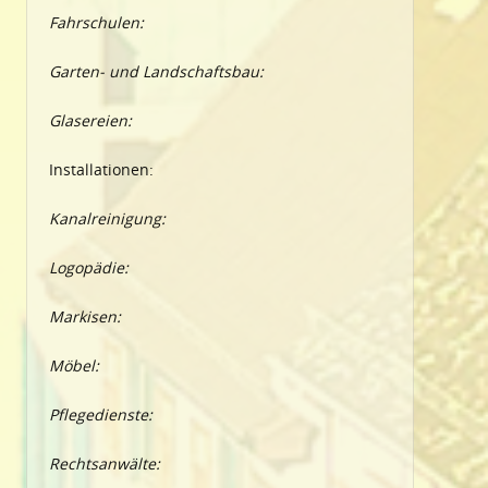
Fahrschulen:
Garten- und Landschaftsbau:
Glasereien:
Installationen:
Kanalreinigung:
Logopädie:
Markisen:
Möbel:
Pflegedienste:
Rechtsanwälte: