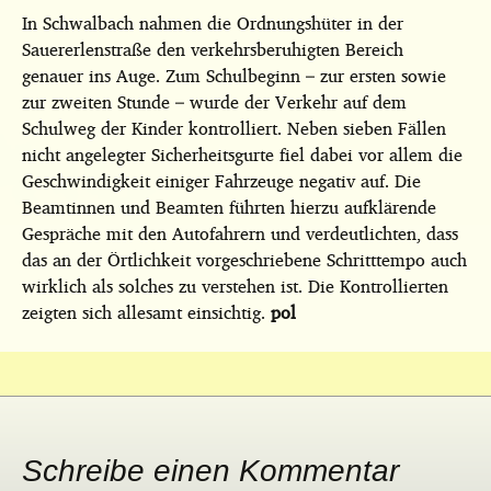
In Schwalbach nahmen die Ordnungshüter in der
Sauererlenstraße den verkehrsberuhigten Bereich
genauer ins Auge. Zum Schulbeginn – zur ersten sowie
zur zweiten Stunde – wurde der Verkehr auf dem
Schulweg der Kinder kontrolliert. Neben sieben Fällen
nicht angelegter Sicherheitsgurte fiel dabei vor allem die
Geschwindigkeit einiger Fahrzeuge negativ auf. Die
Beamtinnen und Beamten führten hierzu aufklärende
Gespräche mit den Autofahrern und verdeutlichten, dass
das an der Örtlichkeit vorgeschriebene Schritttempo auch
wirklich als solches zu verstehen ist. Die Kontrollierten
zeigten sich allesamt einsichtig.
pol
Schreibe einen Kommentar