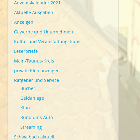
Adventskalender 2021
Aktuelle Ausgaben
Anzeigen
Gewerbe und Unternehmen
Kultur und Veranstaltungstipps
Leserbriefe
Main-Taunus-Kreis
private Kleinanzeigen
Ratgeber und Service
Bücher
Geldanlage
Kino
Rund ums Auto
Streaming
Schwalbach aktuell