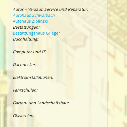
Autos – Verkauf, Service und Reparatur:
Autohaus Schwalbach
Autohaus Ziplinski
Bestattungen:
Bestattungshaus Grieger
Buchhaltung:
Computer und IT:
Dachdecker:
Elektroinstallationen:
Fahrschulen:
Garten- und Landschaftsbau:
Glasereien: