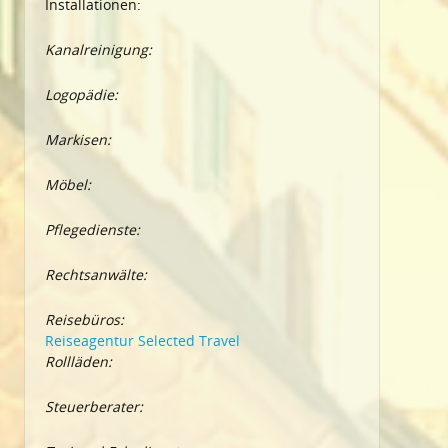
Installationen:
Kanalreinigung:
Logopädie:
Markisen:
Möbel:
Pflegedienste:
Rechtsanwälte:
Reisebüros:
Reiseagentur Selected Travel
Rollläden:
Steuerberater: