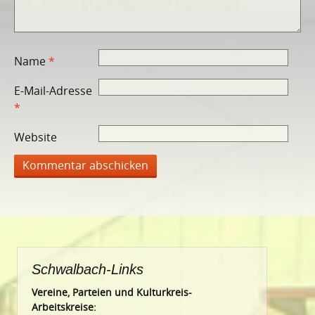
Name
*
E-Mail-Adresse
*
Website
Schwalbach-Links
Vereine, Parteien und Kulturkreis-
Arbeitskreise: