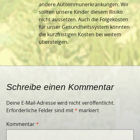
andere Autoimmunerkrankungen. Wir
sollten unsere Kinder diesem Risiko
nicht aussetzen. Auch die Folgekosten
für unser Gesundheitssystem könnten
die kurzfristigen Kosten bei weitem
übersteigen.
Schreibe einen Kommentar
Deine E-Mail-Adresse wird nicht veröffentlicht.
Erforderliche Felder sind mit
*
markiert
Kommentar
*