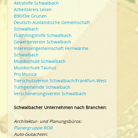
Aktivhilfe Schwalbach
Arbeitskreis Lesen
B90/Die Grünen
Deutsch-Ausländische Gemeinschaft
Schwalbach
Flüchtlingshilfe Schwalbach
Gewerbeverein Schwalbach
Interessengemeinschaft Fernwärme
Schwalbach
Musikschule Schwalbach
Musikschule Taunus
Pro Musica
Tierschutzverein Schwalbach/Frankfurt-West
Turngemeinde Schwalbach
Verschönerungsverein Schwalbach
Schwalbacher Unternehmen nach Branchen:
Architektur- und Planungsbüros:
Planergruppe ROB
Auto-Gutachten: