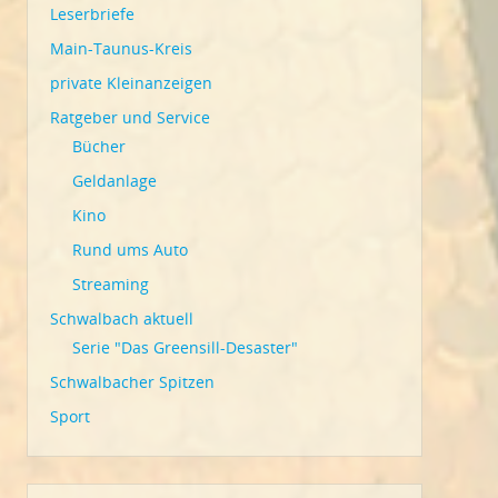
Leserbriefe
Main-Taunus-Kreis
private Kleinanzeigen
Ratgeber und Service
Bücher
Geldanlage
Kino
Rund ums Auto
Streaming
Schwalbach aktuell
Serie "Das Greensill-Desaster"
Schwalbacher Spitzen
Sport