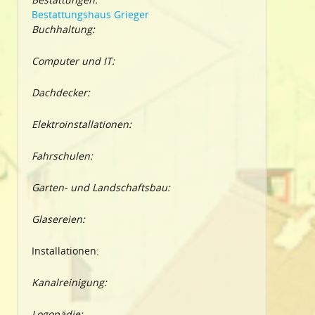
Bestattungshaus Grieger
Buchhaltung:
Computer und IT:
Dachdecker:
Elektroinstallationen:
Fahrschulen:
Garten- und Landschaftsbau:
Glasereien:
Installationen:
Kanalreinigung:
Logopädie: