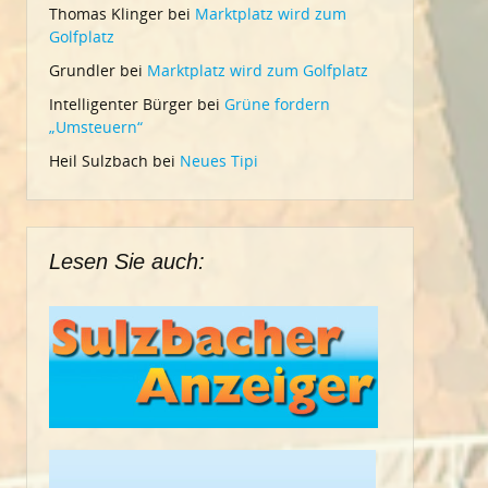
Thomas Klinger
bei
Marktplatz wird zum
Golfplatz
Grundler
bei
Marktplatz wird zum Golfplatz
Intelligenter Bürger
bei
Grüne fordern
„Umsteuern“
Heil Sulzbach
bei
Neues Tipi
Lesen Sie auch: