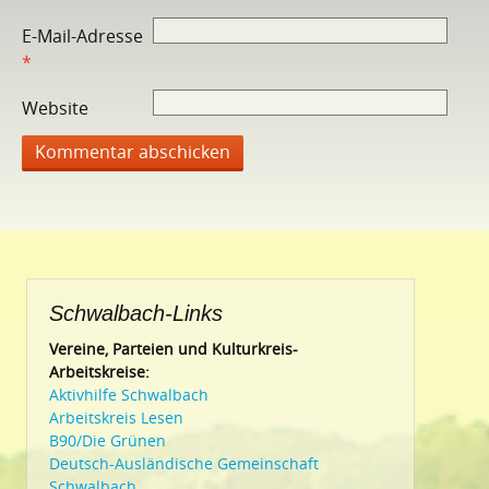
E-Mail-Adresse
*
Website
Schwalbach-Links
Vereine, Parteien und Kulturkreis-
Arbeitskreise:
Aktivhilfe Schwalbach
Arbeitskreis Lesen
B90/Die Grünen
Deutsch-Ausländische Gemeinschaft
Schwalbach