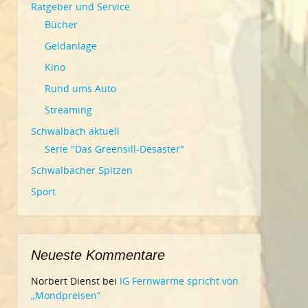
Ratgeber und Service
Bücher
Geldanlage
Kino
Rund ums Auto
Streaming
Schwalbach aktuell
Serie "Das Greensill-Desaster"
Schwalbacher Spitzen
Sport
Neueste Kommentare
Norbert Dienst
bei
IG Fernwärme spricht von
„Mondpreisen“