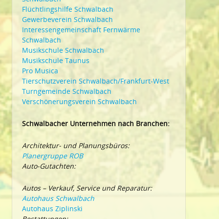
Flüchtlingshilfe Schwalbach
Gewerbeverein Schwalbach
Interessengemeinschaft Fernwärme
Schwalbach
Musikschule Schwalbach
Musikschule Taunus
Pro Musica
Tierschutzverein Schwalbach/Frankfurt-West
Turngemeinde Schwalbach
Verschönerungsverein Schwalbach
Schwalbacher Unternehmen nach Branchen:
Architektur- und Planungsbüros:
Planergruppe ROB
Auto-Gutachten:
Autos – Verkauf, Service und Reparatur:
Autohaus Schwalbach
Autohaus Ziplinski
Bestattungen: