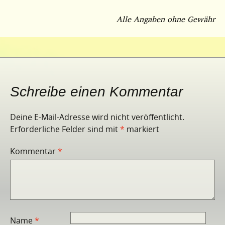
Alle Angaben ohne
Gewähr
Schreibe einen Kommentar
Deine E-Mail-Adresse wird nicht veröffentlicht.
Erforderliche Felder sind mit
*
markiert
Kommentar
*
Name
*