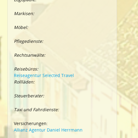
Markisen:
Möbel:
Pflegedienste:
Rechtsanwälte:
Reisebüros:
Reiseagentur Selected Travel
Rollläden:
Steuerberater:
Taxi und Fahrdienste:
Versicherungen:
Allianz Agentur Daniel Herrmann