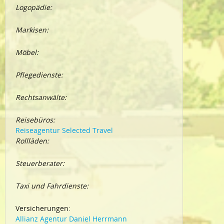
Logopädie:
Markisen:
Möbel:
Pflegedienste:
Rechtsanwälte:
Reisebüros:
Reiseagentur Selected Travel
Rollläden:
Steuerberater:
Taxi und Fahrdienste:
Versicherungen:
Allianz Agentur Daniel Herrmann