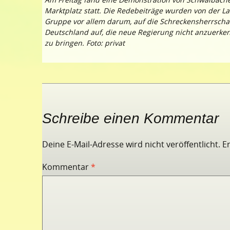
Marktplatz statt. Die Redebeiträge wurden von der La
Gruppe vor allem darum, auf die Schreckensherrscha
Deutschland auf, die neue Regierung nicht anzuerke
zu bringen. Foto: privat
Schreibe einen Kommentar
Deine E-Mail-Adresse wird nicht veröffentlicht.
E
Kommentar
*