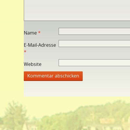
Name
*
E-Mail-Adresse
*
Website