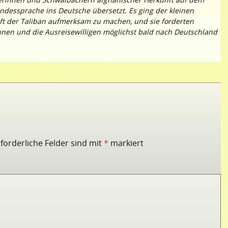
ndessprache ins Deutsche übersetzt. Es ging der kleinen
ft der Taliban aufmerksam zu machen, und sie forderten
nnen und die Ausreisewilligen möglichst bald nach Deutschland
rforderliche Felder sind mit
*
markiert