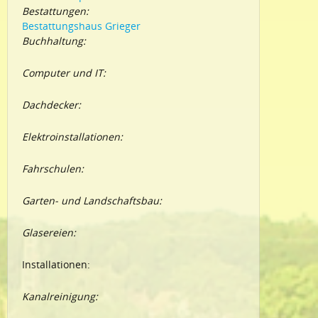
Bestattungen:
Bestattungshaus Grieger
Buchhaltung:
Computer und IT:
Dachdecker:
Elektroinstallationen:
Fahrschulen:
Garten- und Landschaftsbau:
Glasereien:
Installationen:
Kanalreinigung: