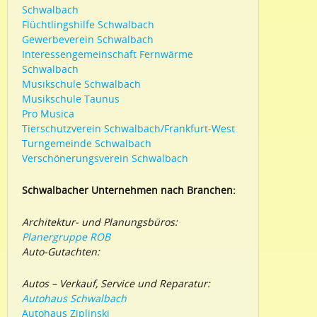
Schwalbach
Flüchtlingshilfe Schwalbach
Gewerbeverein Schwalbach
Interessengemeinschaft Fernwärme
Schwalbach
Musikschule Schwalbach
Musikschule Taunus
Pro Musica
Tierschutzverein Schwalbach/Frankfurt-West
Turngemeinde Schwalbach
Verschönerungsverein Schwalbach
Schwalbacher Unternehmen nach Branchen:
Architektur- und Planungsbüros:
Planergruppe ROB
Auto-Gutachten:
Autos – Verkauf, Service und Reparatur:
Autohaus Schwalbach
Autohaus Ziplinski