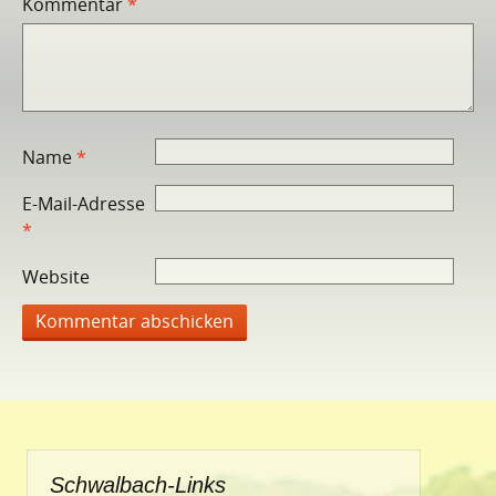
Kommentar
*
Name
*
E-Mail-Adresse
*
Website
Schwalbach-Links