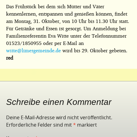
Das Frühstück bei dem sich Mütter und Väter
kennenlernen, entspannen und genießen können, findet
am Montag, 31. Oktober, von 10 Uhr bis 11.30 Uhr statt.
Für Getränke und Essen ist gesorgt. Um Anmeldung bei
Familienreferentin Eva Witte unter der Telefonnummer
01523/1850955 oder per E-Mail an
witte@limesgemeinde.de
wird bis 29. Oktober gebeten.
red
Schreibe einen Kommentar
Deine E-Mail-Adresse wird nicht veröffentlicht.
Erforderliche Felder sind mit
*
markiert