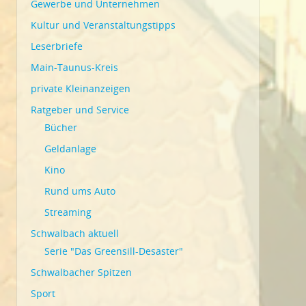
Gewerbe und Unternehmen
Kultur und Veranstaltungstipps
Leserbriefe
Main-Taunus-Kreis
private Kleinanzeigen
Ratgeber und Service
Bücher
Geldanlage
Kino
Rund ums Auto
Streaming
Schwalbach aktuell
Serie "Das Greensill-Desaster"
Schwalbacher Spitzen
Sport