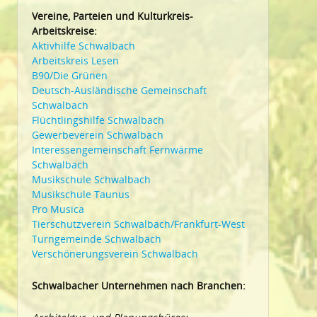
Vereine, Parteien und Kulturkreis-
Arbeitskreise:
Aktivhilfe Schwalbach
Arbeitskreis Lesen
B90/Die Grünen
Deutsch-Ausländische Gemeinschaft
Schwalbach
Flüchtlingshilfe Schwalbach
Gewerbeverein Schwalbach
Interessengemeinschaft Fernwärme
Schwalbach
Musikschule Schwalbach
Musikschule Taunus
Pro Musica
Tierschutzverein Schwalbach/Frankfurt-West
Turngemeinde Schwalbach
Verschönerungsverein Schwalbach
Schwalbacher Unternehmen nach Branchen: