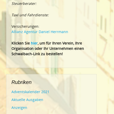
Steuerberater:
Taxi und Fahrdienste:
Versicherungen:
Allianz Agentur Daniel Herrmann
Klic
ken Sie
hier
, um für Ihren Verein, Ihre
Organisation oder Ihr Un
ternehmen einen
Schwalbach-Link zu bestellen!
Rubriken
Adventskalender 2021
Aktuelle Ausgaben
Anzeigen