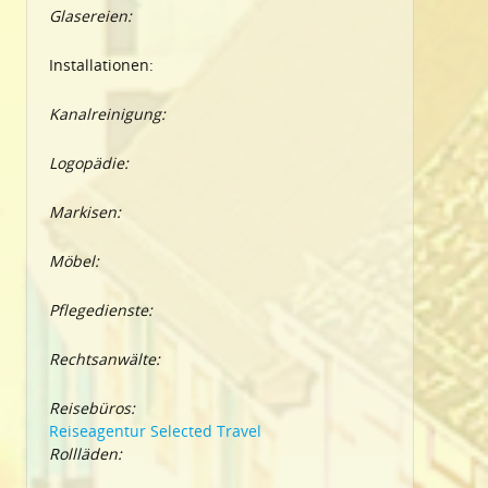
Glasereien:
Installationen:
Kanalreinigung:
Logopädie:
Markisen:
Möbel:
Pflegedienste:
Rechtsanwälte:
Reisebüros:
Reiseagentur Selected Travel
Rollläden: