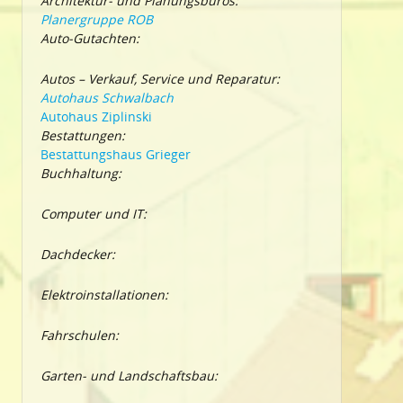
Architektur- und Planungsbüros:
Planergruppe ROB
Auto-Gutachten:
Autos – Verkauf, Service und Reparatur:
Autohaus Schwalbach
Autohaus Ziplinski
Bestattungen:
Bestattungshaus Grieger
Buchhaltung:
Computer und IT:
Dachdecker:
Elektroinstallationen:
Fahrschulen:
Garten- und Landschaftsbau: