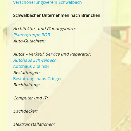
Verschönerungsverein Schwalbach
Schwalbacher Unternehmen nach Branchen:
Architektur- und Planungsbüros:
Planergruppe ROB
Auto-Gutachten:
Autos – Verkauf, Service und Reparatur:
Autohaus Schwalbach
Autohaus Ziplinski
Bestattungen:
Bestattungshaus Grieger
Buchhaltung:
Computer und IT:
Dachdecker:
Elektroinstallationen: