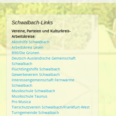
Schwalbach-Links
Vereine, Parteien und Kulturkreis-
Arbeitskreise:
Aktivhilfe Schwalbach
Arbeitskreis Lesen
B90/Die Grünen
Deutsch-Ausländische Gemeinschaft
Schwalbach
Flüchtlingshilfe Schwalbach
Gewerbeverein Schwalbach
Interessengemeinschaft Fernwärme
Schwalbach
Musikschule Schwalbach
Musikschule Taunus
Pro Musica
Tierschutzverein Schwalbach/Frankfurt-West
Turngemeinde Schwalbach