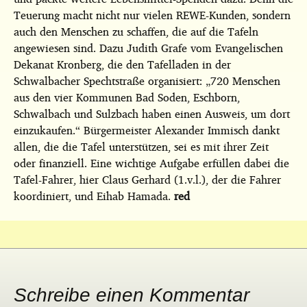
Teuerung macht nicht nur vielen REWE-Kunden, sondern
auch den Menschen zu schaffen, die auf die Tafeln
angewiesen sind. Dazu Judith Grafe vom Evangelischen
Dekanat Kronberg, die den Tafelladen in der
Schwalbacher Spechtstraße organisiert: „720 Menschen
aus den vier Kommunen Bad Soden, Eschborn,
Schwalbach und Sulzbach haben einen Ausweis, um dort
einzukaufen.“ Bürgermeister Alexander Immisch dankt
allen, die die Tafel unterstützen, sei es mit ihrer Zeit
oder finanziell. Eine wichtige Aufgabe erfüllen dabei die
Tafel-Fahrer, hier Claus Gerhard (1.v.l.), der die Fahrer
koordiniert, und Eihab Hamada.
red
Schreibe einen Kommentar