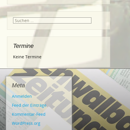
Suche
nach:
Termine
Keine Termine
Meta
Anmelden
Feed der Einträge
Kommentar-Feed
WordPress.org