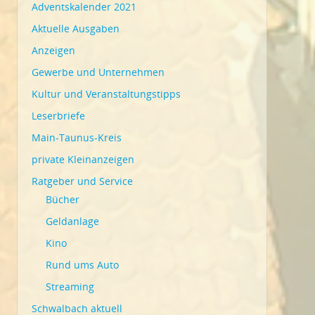
Adventskalender 2021
Aktuelle Ausgaben
Anzeigen
Gewerbe und Unternehmen
Kultur und Veranstaltungstipps
Leserbriefe
Main-Taunus-Kreis
private Kleinanzeigen
Ratgeber und Service
Bücher
Geldanlage
Kino
Rund ums Auto
Streaming
Schwalbach aktuell