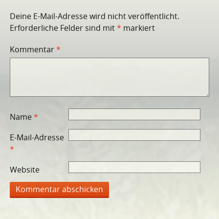
Deine E-Mail-Adresse wird nicht veröffentlicht.
Erforderliche Felder sind mit
*
markiert
Kommentar
*
Name
*
E-Mail-Adresse
*
Website