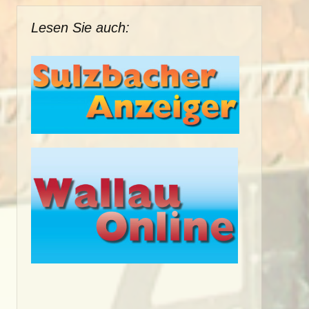
Lesen Sie auch: