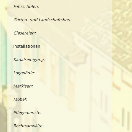
Fahrschulen:
Garten- und Landschaftsbau:
Glasereien:
Installationen:
Kanalreinigung:
Logopädie:
Markisen:
Möbel:
Pflegedienste:
Rechtsanwälte: