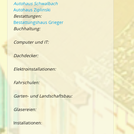
Autohaus Schwalbach
Autohaus Ziplinski
Bestattungen:
Bestattungshaus Grieger
Buchhaltung:
Computer und IT:
Dachdecker:
Elektroinstallationen:
Fahrschulen:
Garten- und Landschaftsbau:
Glasereien:
Installationen: