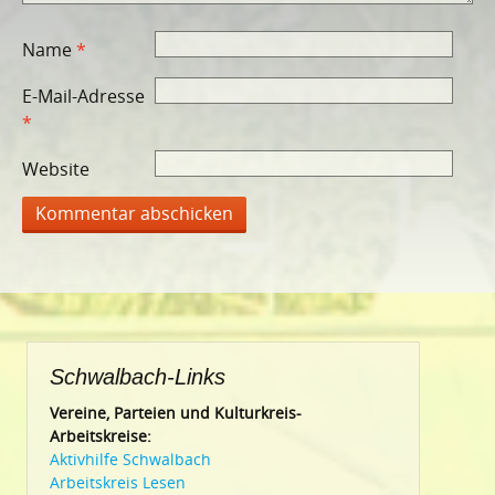
Name
*
E-Mail-Adresse
*
Website
Schwalbach-Links
Vereine, Parteien und Kulturkreis-
Arbeitskreise:
Aktivhilfe Schwalbach
Arbeitskreis Lesen