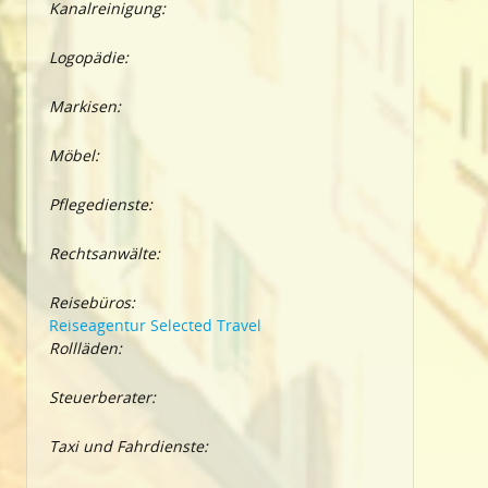
Kanalreinigung:
Logopädie:
Markisen:
Möbel:
Pflegedienste:
Rechtsanwälte:
Reisebüros:
Reiseagentur Selected Travel
Rollläden:
Steuerberater:
Taxi und Fahrdienste: