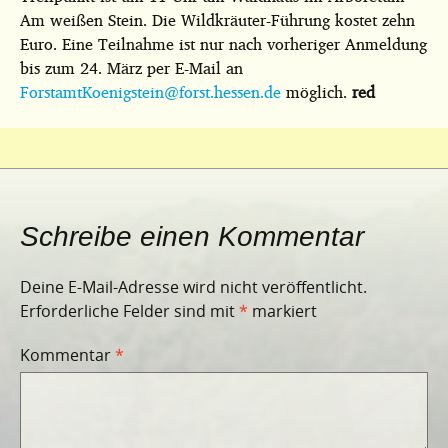
Am weißen Stein. Die Wildkräuter-Führung kostet zehn
Euro. Eine Teilnahme ist nur nach vorheriger Anmeldung
bis zum 24. März per E-Mail an
ForstamtKoenigstein@forst.hessen.de
möglich.
red
Schreibe einen Kommentar
Deine E-Mail-Adresse wird nicht veröffentlicht.
Erforderliche Felder sind mit
*
markiert
Kommentar
*