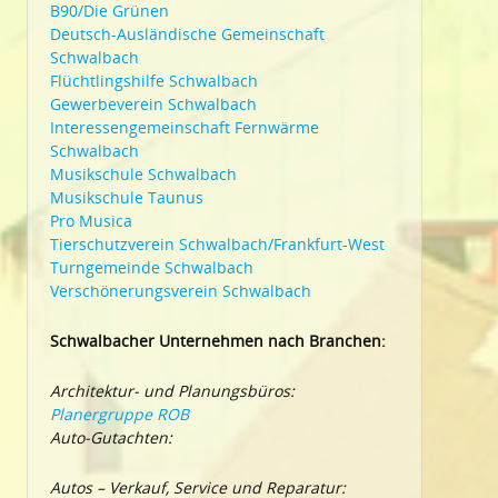
B90/Die Grünen
Deutsch-Ausländische Gemeinschaft
Schwalbach
Flüchtlingshilfe Schwalbach
Gewerbeverein Schwalbach
Interessengemeinschaft Fernwärme
Schwalbach
Musikschule Schwalbach
Musikschule Taunus
Pro Musica
Tierschutzverein Schwalbach/Frankfurt-West
Turngemeinde Schwalbach
Verschönerungsverein Schwalbach
Schwalbacher Unternehmen nach Branchen:
Architektur- und Planungsbüros:
Planergruppe ROB
Auto-Gutachten:
Autos – Verkauf, Service und Reparatur: