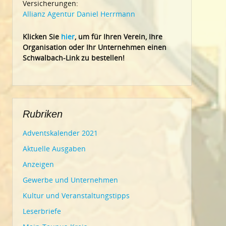
Versicherungen:
Allianz Agentur Daniel Herrmann
Klic
ken Sie
hier
, um für Ihren Verein, Ihre
Organisation oder Ihr Un
ternehmen einen
Schwalbach-Link zu bestellen!
Rubriken
Adventskalender 2021
Aktuelle Ausgaben
Anzeigen
Gewerbe und Unternehmen
Kultur und Veranstaltungstipps
Leserbriefe