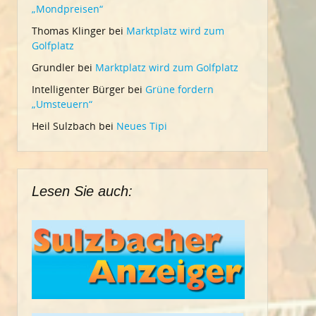
„Mondpreisen“
Thomas Klinger
bei
Marktplatz wird zum
Golfplatz
Grundler
bei
Marktplatz wird zum Golfplatz
Intelligenter Bürger
bei
Grüne fordern
„Umsteuern“
Heil Sulzbach
bei
Neues Tipi
Lesen Sie auch: