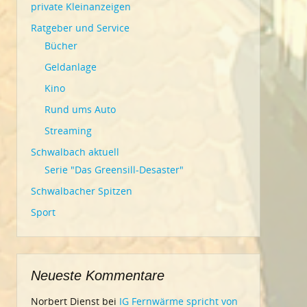
private Kleinanzeigen
Ratgeber und Service
Bücher
Geldanlage
Kino
Rund ums Auto
Streaming
Schwalbach aktuell
Serie "Das Greensill-Desaster"
Schwalbacher Spitzen
Sport
Neueste Kommentare
Norbert Dienst
bei
IG Fernwärme spricht von