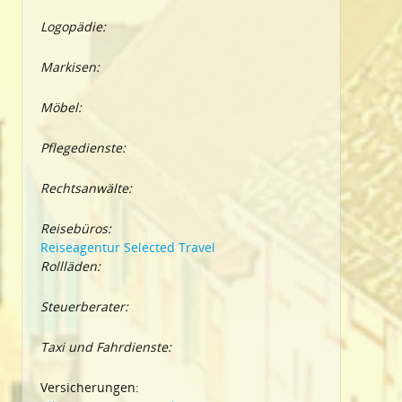
Logopädie:
Markisen:
Möbel:
Pflegedienste:
Rechtsanwälte:
Reisebüros:
Reiseagentur Selected Travel
Rollläden:
Steuerberater:
Taxi und Fahrdienste:
Versicherungen: