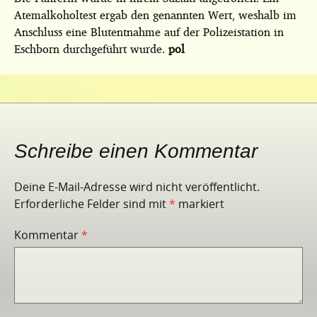
Atemalkoholtest ergab den genannten Wert, weshalb im
Anschluss eine Blutentnahme auf der Polizeistation in
Eschborn durchgeführt wurde.
pol
Schreibe einen Kommentar
Deine E-Mail-Adresse wird nicht veröffentlicht.
Erforderliche Felder sind mit
*
markiert
Kommentar
*