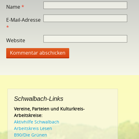
Name
*
E-Mail-Adresse
*
Website
Schwalbach-Links
Vereine, Parteien und Kulturkreis-
Arbeitskreise:
Aktivhilfe Schwalbach
Arbeitskreis Lesen
B90/Die Grünen