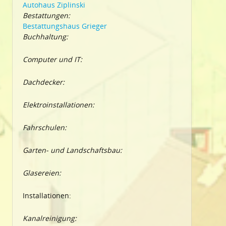
Autohaus Ziplinski
Bestattungen:
Bestattungshaus Grieger
Buchhaltung:
Computer und IT:
Dachdecker:
Elektroinstallationen:
Fahrschulen:
Garten- und Landschaftsbau:
Glasereien:
Installationen:
Kanalreinigung: