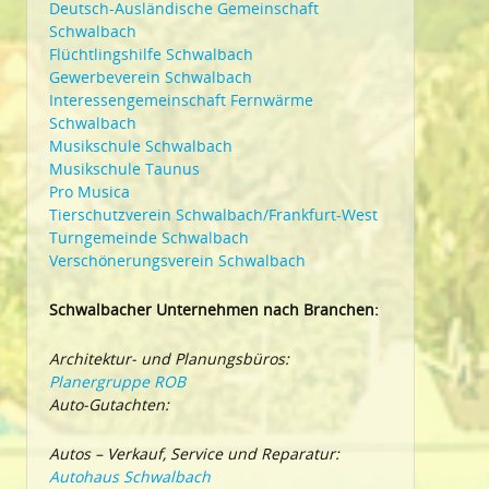
Deutsch-Ausländische Gemeinschaft
Schwalbach
Flüchtlingshilfe Schwalbach
Gewerbeverein Schwalbach
Interessengemeinschaft Fernwärme
Schwalbach
Musikschule Schwalbach
Musikschule Taunus
Pro Musica
Tierschutzverein Schwalbach/Frankfurt-West
Turngemeinde Schwalbach
Verschönerungsverein Schwalbach
Schwalbacher Unternehmen nach Branchen:
Architektur- und Planungsbüros:
Planergruppe ROB
Auto-Gutachten:
Autos – Verkauf, Service und Reparatur:
Autohaus Schwalbach