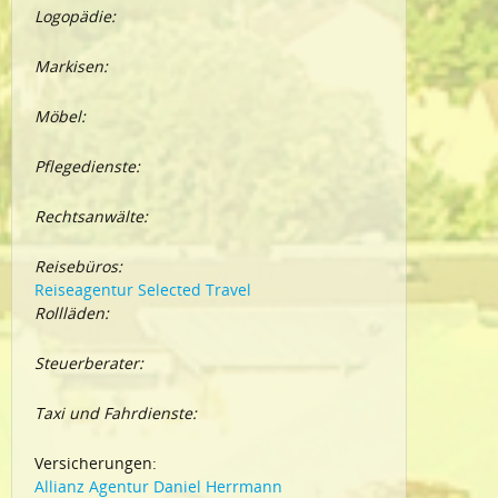
Logopädie:
Markisen:
Möbel:
Pflegedienste:
Rechtsanwälte:
Reisebüros:
Reiseagentur Selected Travel
Rollläden:
Steuerberater:
Taxi und Fahrdienste:
Versicherungen:
Allianz Agentur Daniel Herrmann