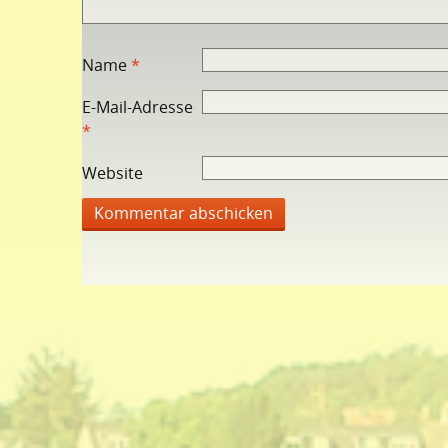
Name
*
E-Mail-Adresse
*
Website