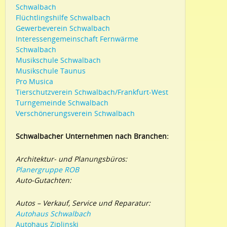
Schwalbach
Flüchtlingshilfe Schwalbach
Gewerbeverein Schwalbach
Interessengemeinschaft Fernwärme
Schwalbach
Musikschule Schwalbach
Musikschule Taunus
Pro Musica
Tierschutzverein Schwalbach/Frankfurt-West
Turngemeinde Schwalbach
Verschönerungsverein Schwalbach
Schwalbacher Unternehmen nach Branchen:
Architektur- und Planungsbüros:
Planergruppe ROB
Auto-Gutachten:
Autos – Verkauf, Service und Reparatur:
Autohaus Schwalbach
Autohaus Ziplinski