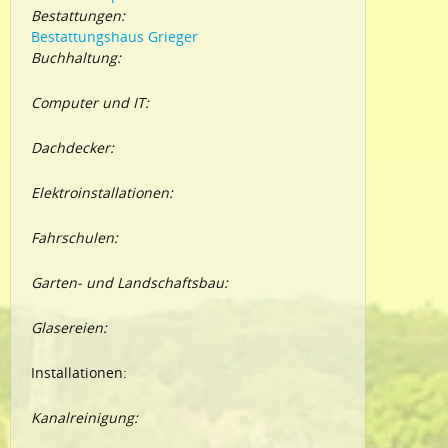
Bestattungen:
Bestattungshaus Grieger
Buchhaltung:
Computer und IT:
Dachdecker:
Elektroinstallationen:
Fahrschulen:
Garten- und Landschaftsbau:
Glasereien:
Installationen:
Kanalreinigung: