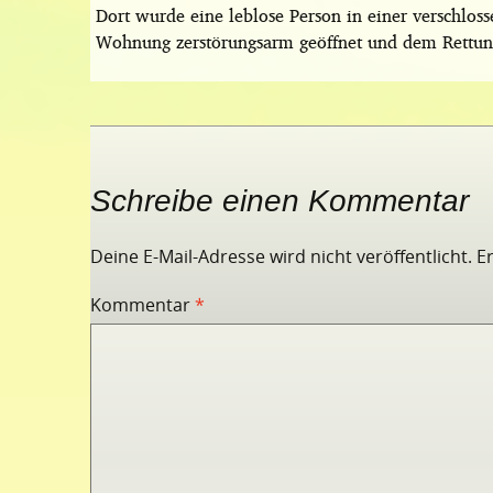
Dort wurde eine leblose Person in einer verschl
Wohnung zerstörungsarm geöffnet und dem Rettung
Schreibe einen Kommentar
Deine E-Mail-Adresse wird nicht veröffentlicht.
E
Kommentar
*