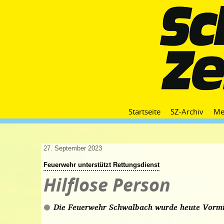
Startseite
SZ-Archiv
Me
27. September 2023
Feuerwehr unterstützt Rettungsdienst
Hilflose Person
Die Feuerwehr Schwalbach wurde heute Vormit