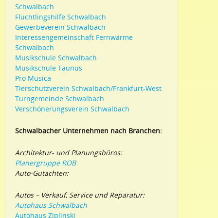
Schwalbach
Flüchtlingshilfe Schwalbach
Gewerbeverein Schwalbach
Interessengemeinschaft Fernwärme
Schwalbach
Musikschule Schwalbach
Musikschule Taunus
Pro Musica
Tierschutzverein Schwalbach/Frankfurt-West
Turngemeinde Schwalbach
Verschönerungsverein Schwalbach
Schwalbacher Unternehmen nach Branchen:
Architektur- und Planungsbüros:
Planergruppe ROB
Auto-Gutachten:
Autos – Verkauf, Service und Reparatur:
Autohaus Schwalbach
Autohaus Ziplinski