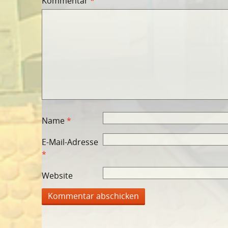
Kommentar
*
Name
*
E-Mail-Adresse
*
Website