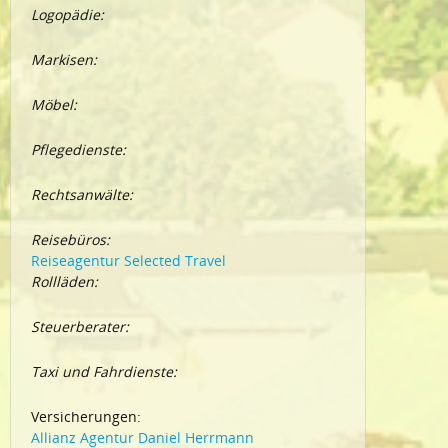
Logopädie:
Markisen:
Möbel:
Pflegedienste:
Rechtsanwälte:
Reisebüros:
Reiseagentur Selected Travel
Rollläden:
Steuerberater:
Taxi und Fahrdienste:
Versicherungen:
Allianz Agentur Daniel Herrmann