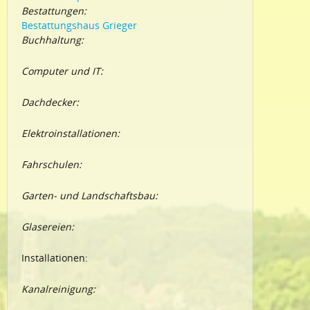
Bestattungen:
Bestattungshaus Grieger
Buchhaltung:
Computer und IT:
Dachdecker:
Elektroinstallationen:
Fahrschulen:
Garten- und Landschaftsbau:
Glasereien:
Installationen:
Kanalreinigung: