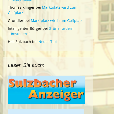
Thomas Klinger
bei
Marktplatz wird zum
Golfplatz
Grundler
bei
Marktplatz wird zum Golfplatz
Intelligenter Bürger
bei
Grüne fordern
„Umsteuern“
Heil Sulzbach
bei
Neues Tipi
Lesen Sie auch: