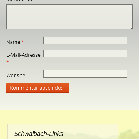
Name
*
E-Mail-Adresse
*
Website
Schwalbach-Links