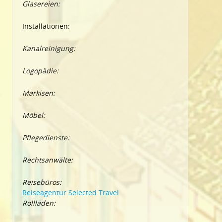
Glasereien:
Installationen:
Kanalreinigung:
Logopädie:
Markisen:
Möbel:
Pflegedienste:
Rechtsanwälte:
Reisebüros:
Reiseagentur Selected Travel
Rollläden: