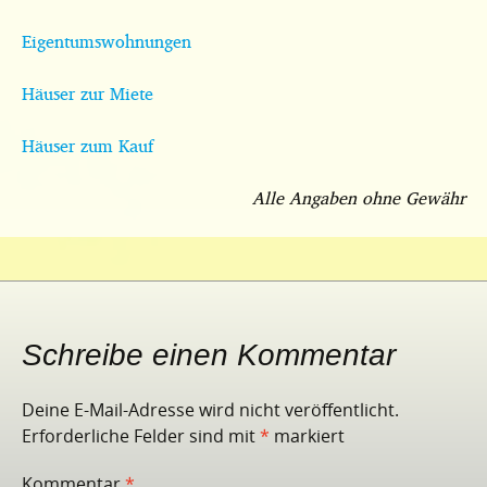
Eigentumswohnungen
Häuser zur Miete
Häuser zum Kauf
Alle Angaben ohne Gewähr
Schreibe einen Kommentar
Deine E-Mail-Adresse wird nicht veröffentlicht.
Erforderliche Felder sind mit
*
markiert
Kommentar
*