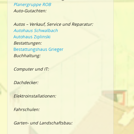
Planergruppe ROB
Auto-Gutachten:
Autos – Verkauf, Service und Reparatur:
Autohaus Schwalbach
Autohaus Ziplinski
Bestattungen:
Bestattungshaus Grieger
Buchhaltung:
Computer und IT:
Dachdecker:
Elektroinstallationen:
Fahrschulen:
Garten- und Landschaftsbau: