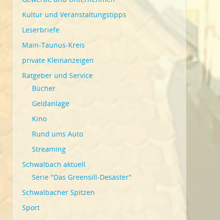
Kultur und Veranstaltungstipps
Leserbriefe
Main-Taunus-Kreis
private Kleinanzeigen
Ratgeber und Service
Bücher
Geldanlage
Kino
Rund ums Auto
Streaming
Schwalbach aktuell
Serie "Das Greensill-Desaster"
Schwalbacher Spitzen
Sport