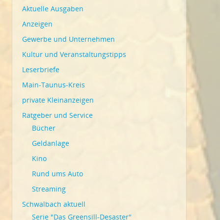
Aktuelle Ausgaben
Anzeigen
Gewerbe und Unternehmen
Kultur und Veranstaltungstipps
Leserbriefe
Main-Taunus-Kreis
private Kleinanzeigen
Ratgeber und Service
Bücher
Geldanlage
Kino
Rund ums Auto
Streaming
Schwalbach aktuell
Serie "Das Greensill-Desaster"