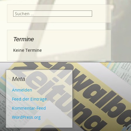
Suche
nach:
Termine
Keine Termine
Meta
Anmelden
Feed der Einträge
Kommentar-Feed
WordPress.org