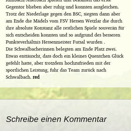
Gegentor blieben aber ruhig und konnten ausgleichen.
Trotz der Niederlage gegen den BSC, siegten dann aber
am Ende die Mädels vom FSV Hessen Wetzlar die durch
ihre absolute Konstanz alle restlichen Spiele souverän für
sich entscheiden konnten und so aufgrund des besseren
Punkteverhältnis Hessenmeister Futsal wurden .
Die Schwalbacherinnen belegten am Ende Platz zwei.
Etwas enttäuscht, dass doch ein kleines Quentchen Glück
gefehlt hatte, aber trotzdem hochzufrieden mit der
sportlichen Leistung, fuhr das Team zurück nach
Schwalbach.
red
Schreibe einen Kommentar