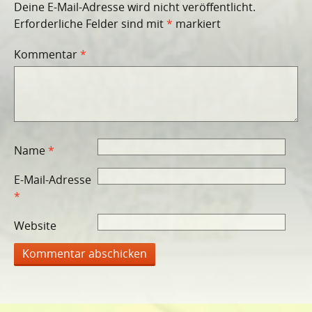
Deine E-Mail-Adresse wird nicht veröffentlicht.
Erforderliche Felder sind mit
*
markiert
Kommentar
*
Name
*
E-Mail-Adresse
*
Website