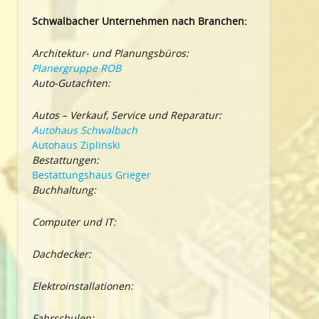
Schwalbacher Unternehmen nach Branchen:
Architektur- und Planungsbüros:
Planergruppe ROB
Auto-Gutachten:
Autos – Verkauf, Service und Reparatur:
Autohaus Schwalbach
Autohaus Ziplinski
Bestattungen:
Bestattungshaus Grieger
Buchhaltung:
Computer und IT:
Dachdecker:
Elektroinstallationen:
Fahrschulen: