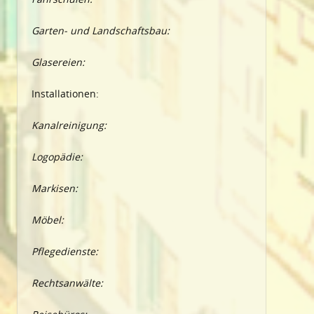
Garten- und Landschaftsbau:
Glasereien:
Installationen:
Kanalreinigung:
Logopädie:
Markisen:
Möbel:
Pflegedienste:
Rechtsanwälte: