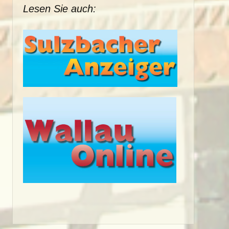
Lesen Sie auch: