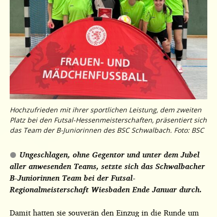
Hochzufrieden mit ihrer sportlichen Leistung, dem zweiten
Platz bei den Futsal-Hessenmeisterschaften, präsentiert sich
das Team der B-Juniorinnen des BSC Schwalbach. Foto: BSC
Ungeschlagen, ohne Gegentor und unter dem Jubel
aller anwesenden Teams, setzte sich das Schwalbacher
B-Juniorinnen Team bei der Futsal-
Regionalmeisterschaft Wiesbaden Ende Januar durch.
Damit hatten sie souverän den Einzug in die Runde um