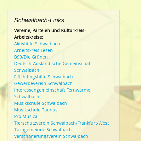
Schwalbach-Links
Vereine, Parteien und Kulturkreis-
Arbeitskreise:
Aktivhilfe Schwalbach
Arbeitskreis Lesen
B90/Die Grünen
Deutsch-Ausländische Gemeinschaft
Schwalbach
Flüchtlingshilfe Schwalbach
Gewerbeverein Schwalbach
Interessengemeinschaft Fernwärme
Schwalbach
Musikschule Schwalbach
Musikschule Taunus
Pro Musica
Tierschutzverein Schwalbach/Frankfurt-West
Turngemeinde Schwalbach
Verschönerungsverein Schwalbach