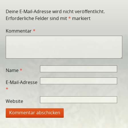
Deine E-Mail-Adresse wird nicht veröffentlicht.
Erforderliche Felder sind mit
*
markiert
Kommentar
*
Name
*
E-Mail-Adresse
*
Website