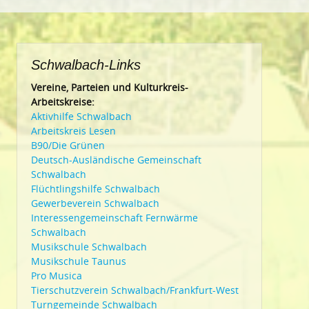
Schwalbach-Links
Vereine, Parteien und Kulturkreis-
Arbeitskreise:
Aktivhilfe Schwalbach
Arbeitskreis Lesen
B90/Die Grünen
Deutsch-Ausländische Gemeinschaft
Schwalbach
Flüchtlingshilfe Schwalbach
Gewerbeverein Schwalbach
Interessengemeinschaft Fernwärme
Schwalbach
Musikschule Schwalbach
Musikschule Taunus
Pro Musica
Tierschutzverein Schwalbach/Frankfurt-West
Turngemeinde Schwalbach