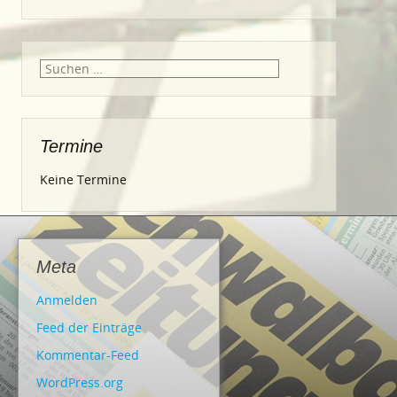
Suche
nach:
Termine
Keine Termine
Meta
Anmelden
Feed der Einträge
Kommentar-Feed
WordPress.org