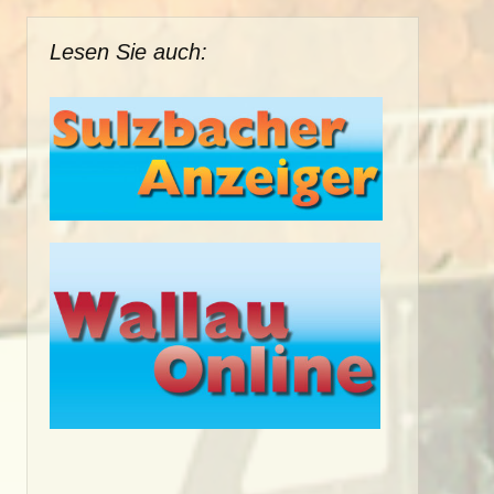
Lesen Sie auch: