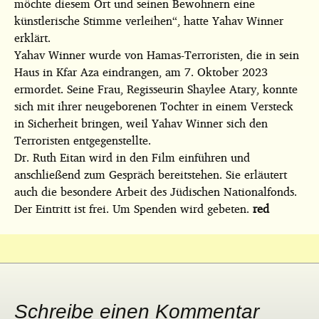
möchte diesem Ort und seinen Bewohnern eine
künstlerische Stimme verleihen“, hatte Yahav Winner
erklärt.
Yahav Winner wurde von Hamas-Terroristen, die in sein
Haus in Kfar Aza eindrangen, am 7. Oktober 2023
ermordet. Seine Frau, Regisseurin Shaylee Atary, konnte
sich mit ihrer neugeborenen Tochter in einem Versteck
in Sicherheit bringen, weil Yahav Winner sich den
Terroristen entgegenstellte.
Dr. Ruth Eitan wird in den Film einführen und
anschließend zum Gespräch bereitstehen. Sie erläutert
auch die besondere Arbeit des Jüdischen Nationalfonds.
Der Eintritt ist frei. Um Spenden wird gebeten.
red
Schreibe einen Kommentar