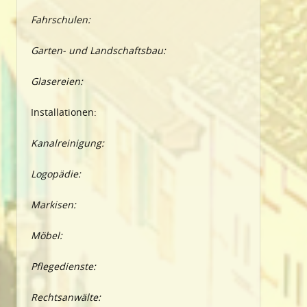
Fahrschulen:
Garten- und Landschaftsbau:
Glasereien:
Installationen:
Kanalreinigung:
Logopädie:
Markisen:
Möbel:
Pflegedienste:
Rechtsanwälte: