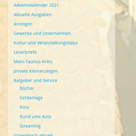
Adventskalender 2021
Aktuelle Ausgaben
Anzeigen
Gewerbe und Unternehmen
Kultur und Veranstaltungstipps
Leserbriefe
Main-Taunus-Kreis
private Kleinanzeigen
Ratgeber und Service
Bücher
Geldanlage
Kino
Rund ums Auto
Streaming
Schwalbach aktuell