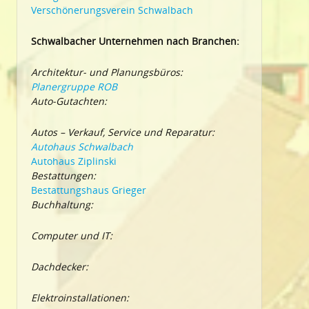
Verschönerungsverein Schwalbach
Schwalbacher Unternehmen nach Branchen:
Architektur- und Planungsbüros:
Planergruppe ROB
Auto-Gutachten:
Autos – Verkauf, Service und Reparatur:
Autohaus Schwalbach
Autohaus Ziplinski
Bestattungen:
Bestattungshaus Grieger
Buchhaltung:
Computer und IT:
Dachdecker:
Elektroinstallationen: