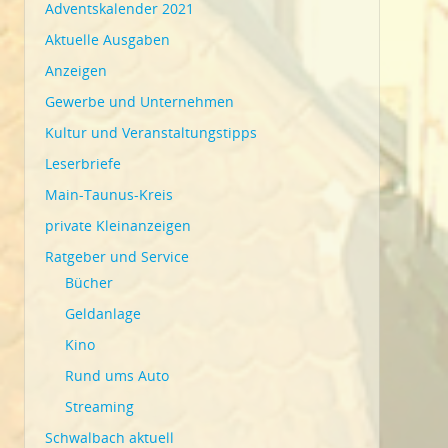
Adventskalender 2021
Aktuelle Ausgaben
Anzeigen
Gewerbe und Unternehmen
Kultur und Veranstaltungstipps
Leserbriefe
Main-Taunus-Kreis
private Kleinanzeigen
Ratgeber und Service
Bücher
Geldanlage
Kino
Rund ums Auto
Streaming
Schwalbach aktuell