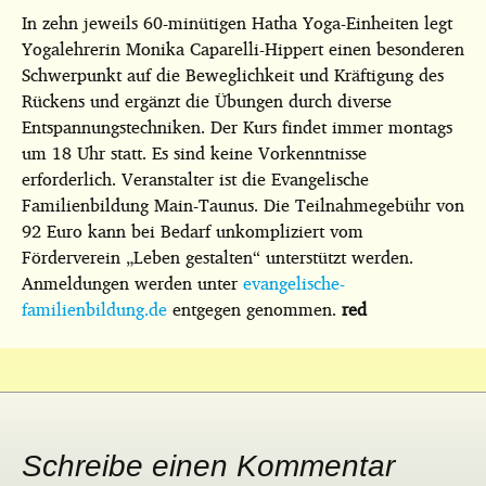
In zehn jeweils 60-minütigen Hatha Yoga-Einheiten legt
Yogalehrerin Monika Caparelli-Hippert einen besonderen
Schwerpunkt auf die Beweglichkeit und Kräftigung des
Rückens und ergänzt die Übungen durch diverse
Entspannungstechniken. Der Kurs findet immer montags
um 18 Uhr statt. Es sind keine Vorkenntnisse
erforderlich. Veranstalter ist die Evangelische
Familienbildung Main-Taunus. Die Teilnahmegebühr von
92 Euro kann bei Bedarf unkompliziert vom
Förderverein „Leben gestalten“ unterstützt werden.
Anmeldungen werden unter
evangelische-
familienbildung.de
entgegen genommen.
red
Schreibe einen Kommentar