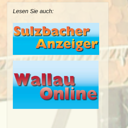
Lesen Sie auch: