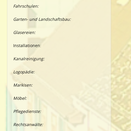
Fahrschulen:
Garten- und Landschaftsbau:
Glasereien:
Installationen:
Kanalreinigung:
Logopädie:
Markisen:
Möbel:
Pflegedienste:
Rechtsanwälte: