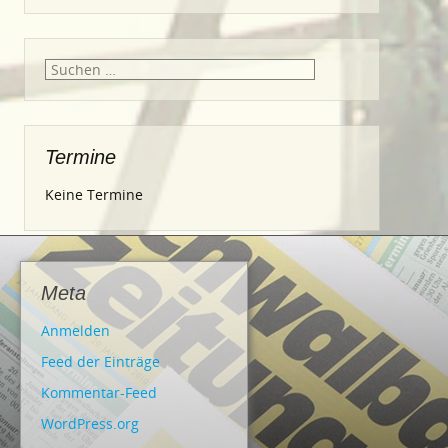
Suche
nach:
Termine
Keine Termine
Meta
Anmelden
Feed der Einträge
Kommentar-Feed
WordPress.org