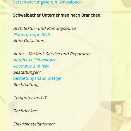
Verschönerungsverein Schwalbach
Schwalbacher Unternehmen nach Branchen:
Architektur- und Planungsbüros:
Planergruppe ROB
Auto-Gutachten:
Autos – Verkauf, Service und Reparatur:
Autohaus Schwalbach
Autohaus Ziplinski
Bestattungen:
Bestattungshaus Grieger
Buchhaltung:
Computer und IT:
Dachdecker:
Elektroinstallationen: