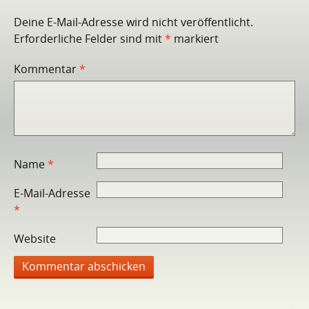
Deine E-Mail-Adresse wird nicht veröffentlicht.
Erforderliche Felder sind mit
*
markiert
Kommentar
*
Name
*
E-Mail-Adresse
*
Website