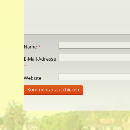
Name
*
E-Mail-Adresse
*
Website