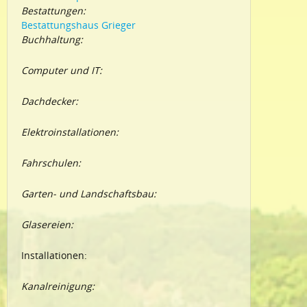
Bestattungen:
Bestattungshaus Grieger
Buchhaltung:
Computer und IT:
Dachdecker:
Elektroinstallationen:
Fahrschulen:
Garten- und Landschaftsbau:
Glasereien:
Installationen:
Kanalreinigung: