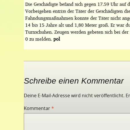
Die Geschädigte befand sich gegen 17.59 Uhr auf 
Vorbeigehen entriss der Täter der Geschädigten die
Fahndungsmaßnahmen konnte der Täter nicht anget
14 bis 15 Jahre alt und 1,80 Meter groß. Er war d
Turnschuhen. Zeugen werden gebeten sich bei der
0 zu melden.
pol
Schreibe einen Kommentar
Deine E-Mail-Adresse wird nicht veröffentlicht.
E
Kommentar
*