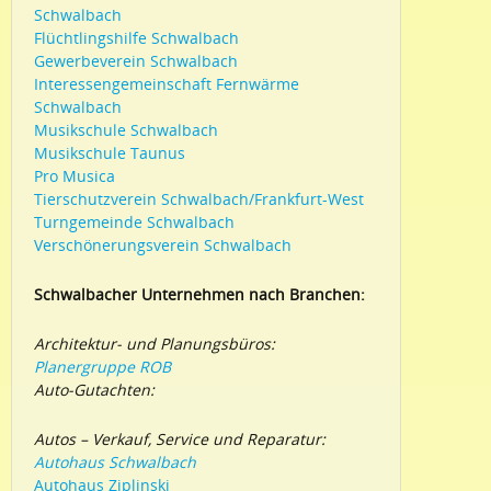
Schwalbach
Flüchtlingshilfe Schwalbach
Gewerbeverein Schwalbach
Interessengemeinschaft Fernwärme
Schwalbach
Musikschule Schwalbach
Musikschule Taunus
Pro Musica
Tierschutzverein Schwalbach/Frankfurt-West
Turngemeinde Schwalbach
Verschönerungsverein Schwalbach
Schwalbacher Unternehmen nach Branchen:
Architektur- und Planungsbüros:
Planergruppe ROB
Auto-Gutachten:
Autos – Verkauf, Service und Reparatur:
Autohaus Schwalbach
Autohaus Ziplinski