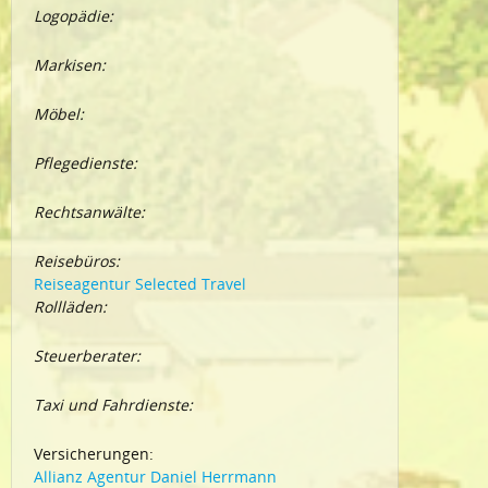
Logopädie:
Markisen:
Möbel:
Pflegedienste:
Rechtsanwälte:
Reisebüros:
Reiseagentur Selected Travel
Rollläden:
Steuerberater:
Taxi und Fahrdienste:
Versicherungen:
Allianz Agentur Daniel Herrmann