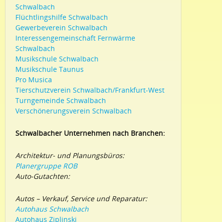
Schwalbach
Flüchtlingshilfe Schwalbach
Gewerbeverein Schwalbach
Interessengemeinschaft Fernwärme
Schwalbach
Musikschule Schwalbach
Musikschule Taunus
Pro Musica
Tierschutzverein Schwalbach/Frankfurt-West
Turngemeinde Schwalbach
Verschönerungsverein Schwalbach
Schwalbacher Unternehmen nach Branchen:
Architektur- und Planungsbüros:
Planergruppe ROB
Auto-Gutachten:
Autos – Verkauf, Service und Reparatur:
Autohaus Schwalbach
Autohaus Ziplinski