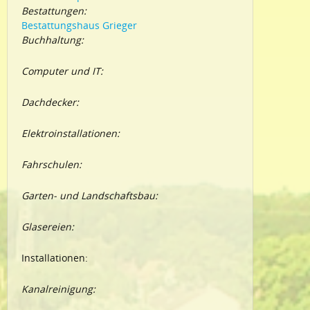
Bestattungen:
Bestattungshaus Grieger
Buchhaltung:
Computer und IT:
Dachdecker:
Elektroinstallationen:
Fahrschulen:
Garten- und Landschaftsbau:
Glasereien:
Installationen:
Kanalreinigung: