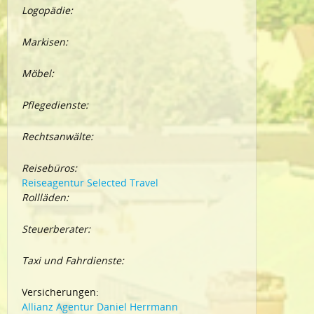
Logopädie:
Markisen:
Möbel:
Pflegedienste:
Rechtsanwälte:
Reisebüros:
Reiseagentur Selected Travel
Rollläden:
Steuerberater:
Taxi und Fahrdienste:
Versicherungen:
Allianz Agentur Daniel Herrmann