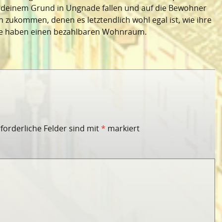
endeinem Grund in Ungnade fallen und auf die Bewohner
zukommen, denen es letztendlich wohl egal ist, wie ihre
ie haben einen bezahlbaren Wohnraum.
rforderliche Felder sind mit
*
markiert