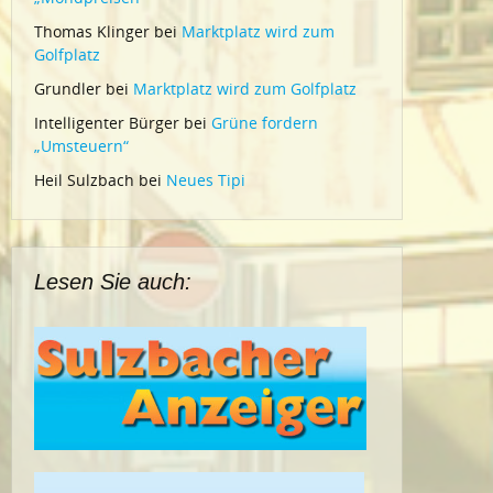
Thomas Klinger
bei
Marktplatz wird zum
Golfplatz
Grundler
bei
Marktplatz wird zum Golfplatz
Intelligenter Bürger
bei
Grüne fordern
„Umsteuern“
Heil Sulzbach
bei
Neues Tipi
Lesen Sie auch: