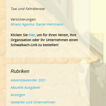
Taxi und Fahrdienste:
Versicherungen:
Allianz Agentur Daniel Herrmann
Klic
ken Sie
hier
, um für Ihren Verein, Ihre
Organisation oder Ihr Un
ternehmen einen
Schwalbach-Link zu bestellen!
Rubriken
Adventskalender 2021
Aktuelle Ausgaben
Anzeigen
Gewerbe und Unternehmen