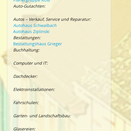
Auto-Gutachten:
Autos – Verkauf, Service und Reparatur:
Autohaus Schwalbach
Autohaus Ziplinski
Bestattungen:
Bestattungshaus Grieger
Buchhaltung:
Computer und IT:
Dachdecker:
Elektroinstallationen:
Fahrschulen:
Garten- und Landschaftsbau:
Glasereien: