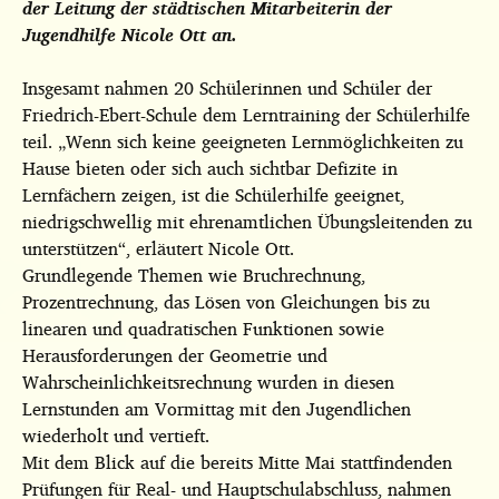
der Leitung der städtischen Mitarbeiterin der
Jugendhilfe Nicole Ott an.
Insgesamt nahmen 20 Schülerinnen und Schüler der
Friedrich-Ebert-Schule dem Lerntraining der Schülerhilfe
teil. „Wenn sich keine geeigneten Lernmöglichkeiten zu
Hause bieten oder sich auch sichtbar Defizite in
Lernfächern zeigen, ist die Schülerhilfe geeignet,
niedrigschwellig mit ehrenamtlichen Übungsleitenden zu
unterstützen“, erläutert Nicole Ott.
Grundlegende Themen wie Bruchrechnung,
Prozentrechnung, das Lösen von Gleichungen bis zu
linearen und quadratischen Funktionen sowie
Herausforderungen der Geometrie und
Wahrscheinlichkeitsrechnung wurden in diesen
Lernstunden am Vormittag mit den Jugendlichen
wiederholt und vertieft.
Mit dem Blick auf die bereits Mitte Mai stattfindenden
Prüfungen für Real- und Hauptschulabschluss, nahmen