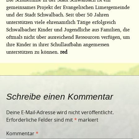
gemeinsames Projekt der Evangelischen Limesgemeinde
und der Stadt Schwalbach. Seit über 50 Jahren
unterstützen viele ehrenamtlich Tätige erfolgreich
Schwalbacher Kinder und Jugendliche aus Familien, die
oftmals nicht über ausreichend Ressourcen verfügen, um
ihre Kinder in ihrer Schullaufbahn angemessen
unterstützen zu können.
red
Schreibe einen Kommentar
Deine E-Mail-Adresse wird nicht veröffentlicht.
Erforderliche Felder sind mit
*
markiert
Kommentar
*