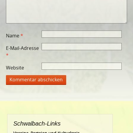
Name
*
E-Mail-Adresse
*
Website
Schwalbach-Links