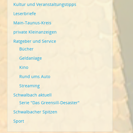
Kultur und Veranstaltungstipps
Leserbriefe
Main-Taunus-Kreis
private Kleinanzeigen
Ratgeber und Service
Bücher
Geldanlage
Kino
Rund ums Auto
Streaming
Schwalbach aktuell
Serie "Das Greensill-Desaster"
Schwalbacher Spitzen
Sport