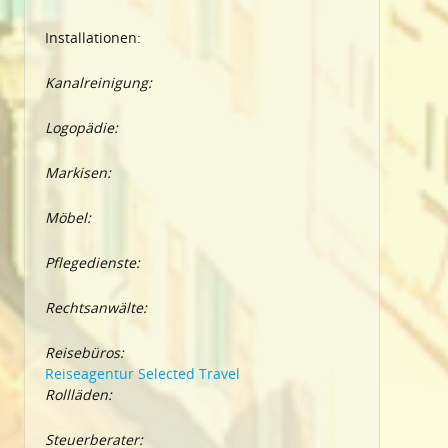
Installationen:
Kanalreinigung:
Logopädie:
Markisen:
Möbel:
Pflegedienste:
Rechtsanwälte:
Reisebüros:
Reiseagentur Selected Travel
Rollläden:
Steuerberater: