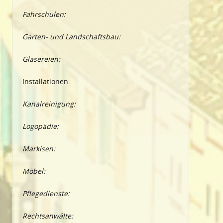
Fahrschulen:
Garten- und Landschaftsbau:
Glasereien:
Installationen:
Kanalreinigung:
Logopädie:
Markisen:
Möbel:
Pflegedienste:
Rechtsanwälte: