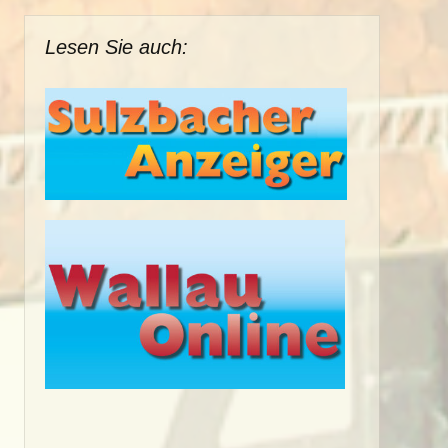
Lesen Sie auch: