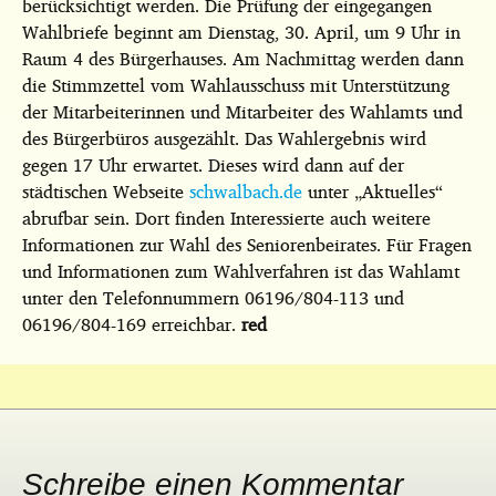
berücksichtigt werden. Die Prüfung der eingegangen
Wahlbriefe beginnt am Dienstag, 30. April, um 9 Uhr in
Raum 4 des Bürgerhauses. Am Nachmittag werden dann
die Stimmzettel vom Wahlausschuss mit Unterstützung
der Mitarbeiterinnen und Mitarbeiter des Wahlamts und
des Bürgerbüros ausgezählt. Das Wahlergebnis wird
gegen 17 Uhr erwartet. Dieses wird dann auf der
städtischen Webseite
schwalbach.de
unter „Aktuelles“
abrufbar sein. Dort finden Interessierte auch weitere
Informationen zur Wahl des Seniorenbeirates. Für Fragen
und Informationen zum Wahlverfahren ist das Wahlamt
unter den Telefonnummern 06196/804-113 und
06196/804-169 erreichbar.
red
Schreibe einen Kommentar