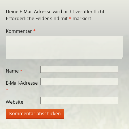
Deine E-Mail-Adresse wird nicht veröffentlicht.
Erforderliche Felder sind mit
*
markiert
Kommentar
*
Name
*
E-Mail-Adresse
*
Website