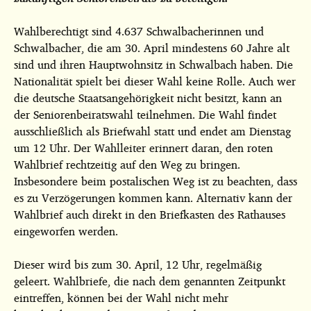
Wahlberechtigt sind 4.637 Schwalbacherinnen und
Schwalbacher, die am 30. April mindestens 60 Jahre alt
sind und ihren Hauptwohnsitz in Schwalbach haben. Die
Nationalität
spielt bei dieser Wahl keine Rolle. Auch wer
die deutsche Staatsangehörigkeit nicht besitzt, kann an
der Seniorenbeiratswahl teilnehmen. Die Wahl findet
ausschließlich als Briefwahl statt und endet am Dienstag
um 12 Uhr. Der Wahlleiter erinnert daran, den roten
Wahlbrief rechtzeitig auf den Weg zu bringen.
Insbesondere beim postalischen Weg ist zu beachten, dass
es zu Verzögerungen kommen kann. Alternativ kann der
Wahlbrief auch direkt in den Briefkasten des Rathauses
eingeworfen werden.
Dieser wird bis zum 30. April, 12 Uhr, regelmäßig
geleert. Wahlbriefe, die nach dem genannten Zeitpunkt
eintreffen, können bei der Wahl nicht mehr