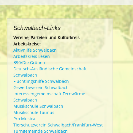
Schwalbach-Links
Vereine, Parteien und Kulturkreis-
Arbeitskreise:
Aktivhilfe Schwalbach
Arbeitskreis Lesen
B90/Die Grünen
Deutsch-Ausländische Gemeinschaft
Schwalbach
Flüchtlingshilfe Schwalbach
Gewerbeverein Schwalbach
Interessengemeinschaft Fernwärme
Schwalbach
Musikschule Schwalbach
Musikschule Taunus
Pro Musica
Tierschutzverein Schwalbach/Frankfurt-West
Turngemeinde Schwalbach