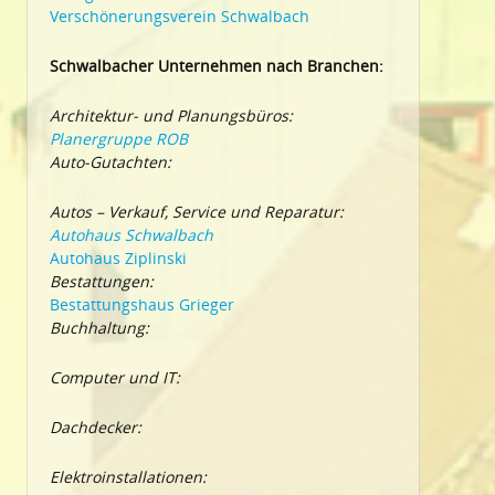
Verschönerungsverein Schwalbach
Schwalbacher Unternehmen nach Branchen:
Architektur- und Planungsbüros:
Planergruppe ROB
Auto-Gutachten:
Autos – Verkauf, Service und Reparatur:
Autohaus Schwalbach
Autohaus Ziplinski
Bestattungen:
Bestattungshaus Grieger
Buchhaltung:
Computer und IT:
Dachdecker:
Elektroinstallationen: