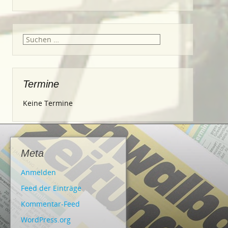
Suche
nach:
Termine
Keine Termine
Meta
Anmelden
Feed der Einträge
Kommentar-Feed
WordPress.org