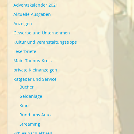
Adventskalender 2021
Aktuelle Ausgaben
Anzeigen
Gewerbe und Unternehmen
Kultur und Veranstaltungstipps
Leserbriefe
Main-Taunus-Kreis
private Kleinanzeigen
Ratgeber und Service
Bücher
Geldanlage
Kino
Rund ums Auto
Streaming
Schwalbach aktuell