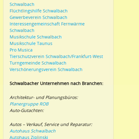
Schwalbach
Flüchtlingshilfe Schwalbach
Gewerbeverein Schwalbach
Interessengemeinschaft Fernwärme
Schwalbach
Musikschule Schwalbach
Musikschule Taunus
Pro Musica
Tierschutzverein Schwalbach/Frankfurt-West
Turngemeinde Schwalbach
Verschönerungsverein Schwalbach
Schwalbacher Unternehmen nach Branchen:
Architektur- und Planungsbüros:
Planergruppe ROB
Auto-Gutachten:
Autos – Verkauf, Service und Reparatur:
Autohaus Schwalbach
Autohaus Ziplinski