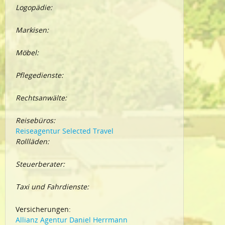
Logopädie:
Markisen:
Möbel:
Pflegedienste:
Rechtsanwälte:
Reisebüros:
Reiseagentur Selected Travel
Rollläden:
Steuerberater:
Taxi und Fahrdienste:
Versicherungen:
Allianz Agentur Daniel Herrmann