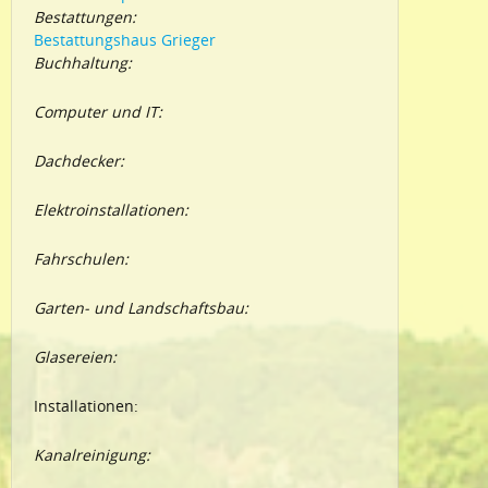
Bestattungen:
Bestattungshaus Grieger
Buchhaltung:
Computer und IT:
Dachdecker:
Elektroinstallationen:
Fahrschulen:
Garten- und Landschaftsbau:
Glasereien:
Installationen:
Kanalreinigung: