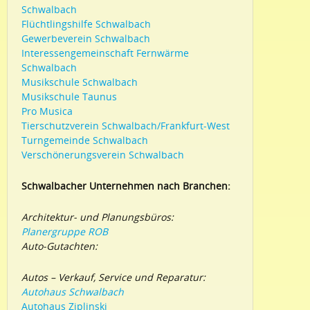
Schwalbach
Flüchtlingshilfe Schwalbach
Gewerbeverein Schwalbach
Interessengemeinschaft Fernwärme
Schwalbach
Musikschule Schwalbach
Musikschule Taunus
Pro Musica
Tierschutzverein Schwalbach/Frankfurt-West
Turngemeinde Schwalbach
Verschönerungsverein Schwalbach
Schwalbacher Unternehmen nach Branchen:
Architektur- und Planungsbüros:
Planergruppe ROB
Auto-Gutachten:
Autos – Verkauf, Service und Reparatur:
Autohaus Schwalbach
Autohaus Ziplinski