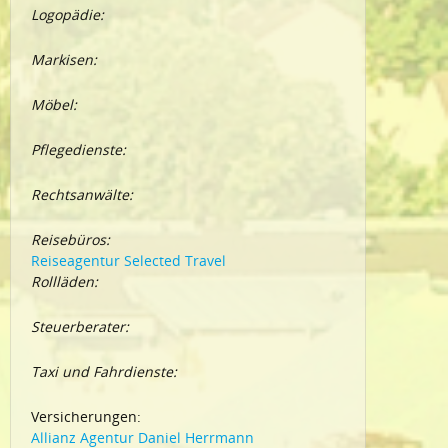
Logopädie:
Markisen:
Möbel:
Pflegedienste:
Rechtsanwälte:
Reisebüros:
Reiseagentur Selected Travel
Rollläden:
Steuerberater:
Taxi und Fahrdienste:
Versicherungen:
Allianz Agentur Daniel Herrmann