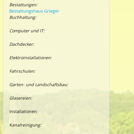
Bestattungen:
Bestattungshaus Grieger
Buchhaltung:
Computer und IT:
Dachdecker:
Elektroinstallationen:
Fahrschulen:
Garten- und Landschaftsbau:
Glasereien:
Installationen:
Kanalreinigung: