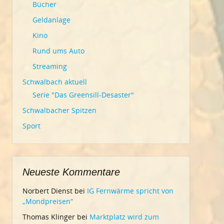
Bücher
Geldanlage
Kino
Rund ums Auto
Streaming
Schwalbach aktuell
Serie "Das Greensill-Desaster"
Schwalbacher Spitzen
Sport
Neueste Kommentare
Norbert Dienst
bei
IG Fernwärme spricht von
„Mondpreisen“
Thomas Klinger
bei
Marktplatz wird zum