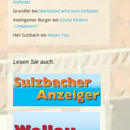
Golfplatz
Grundler
bei
Marktplatz wird zum Golfplatz
Intelligenter Bürger
bei
Grüne fordern
„Umsteuern“
Heil Sulzbach
bei
Neues Tipi
Lesen Sie auch: