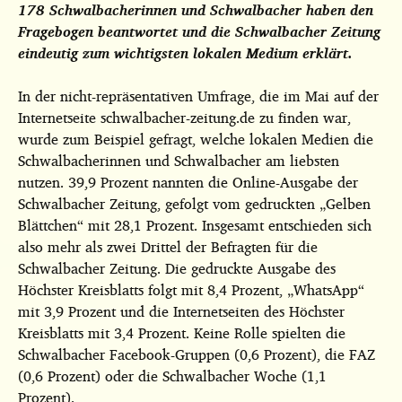
178 Schwalbacherinnen und Schwalbacher haben den
Fragebogen beantwortet und die Schwalbacher Zeitung
eindeutig zum wichtigsten lokalen Medium erklärt.
In der nicht-repräsentativen Umfrage, die im Mai auf der
Internetseite schwalbacher-zeitung.de zu finden war,
wurde zum Beispiel gefragt, welche lokalen Medien die
Schwalbacherinnen und Schwalbacher am liebsten
nutzen. 39,9 Prozent nannten die Online-Ausgabe der
Schwalbacher Zeitung, gefolgt vom gedruckten „Gelben
Blättchen“ mit 28,1 Prozent. Insgesamt entschieden sich
also mehr als zwei Drittel der Befragten für die
Schwalbacher Zeitung. Die gedruckte Ausgabe des
Höchster Kreisblatts folgt mit 8,4 Prozent, „WhatsApp“
mit 3,9 Prozent und die Internetseiten des Höchster
Kreisblatts mit 3,4 Prozent. Keine Rolle spielten die
Schwalbacher Facebook-Gruppen (0,6 Prozent), die FAZ
(0,6 Prozent) oder die Schwalbacher Woche (1,1
Prozent).