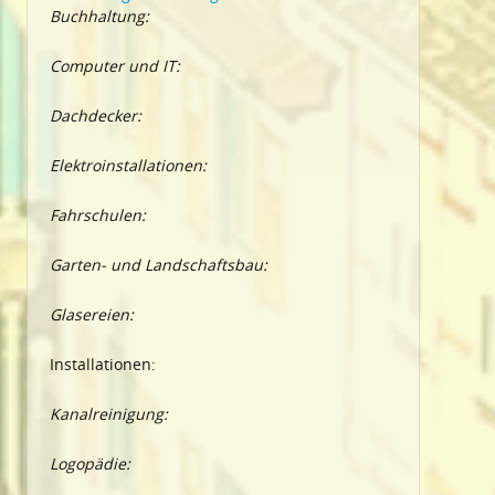
Buchhaltung:
Computer und IT:
Dachdecker:
Elektroinstallationen:
Fahrschulen:
Garten- und Landschaftsbau:
Glasereien:
Installationen:
Kanalreinigung:
Logopädie: