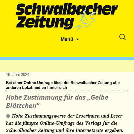
Zum
Suche
Menü
Inhalt
nach:
springen
19. Juni 2024
Bei einer Online-Umfrage lässt die Schwalbacher Zeitung alle
anderen Lokalmedien hinter sich
Hohe Zustimmung für das „Gelbe
Blättchen“
Hohe Zustimmungswerte der Leserinnen und Leser
hat die jüngste Online-Umfrage des Verlags für die
Schwalbacher Zeitung und ihre Internetseite ergeben.