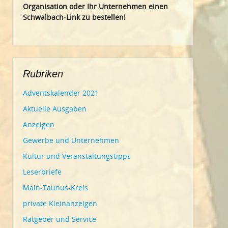
Organisation oder Ihr Un
ternehmen einen
Schwalbach-Link zu bestellen!
Rubriken
Adventskalender 2021
Aktuelle Ausgaben
Anzeigen
Gewerbe und Unternehmen
Kultur und Veranstaltungstipps
Leserbriefe
Main-Taunus-Kreis
private Kleinanzeigen
Ratgeber und Service