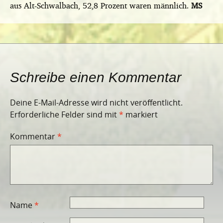
aus Alt-Schwalbach, 52,8 Prozent waren männlich.
MS
Schreibe einen Kommentar
Deine E-Mail-Adresse wird nicht veröffentlicht.
Erforderliche Felder sind mit
*
markiert
Kommentar
*
Name
*