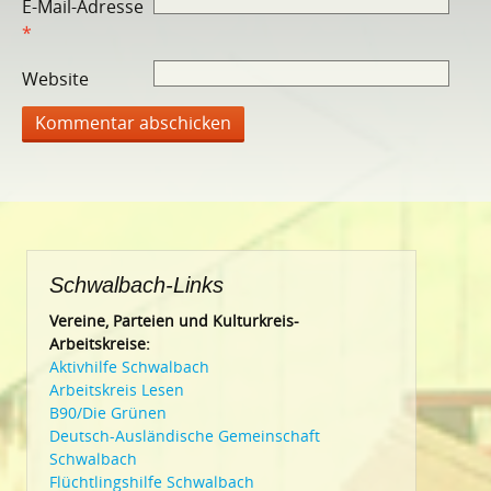
E-Mail-Adresse
*
Website
Schwalbach-Links
Vereine, Parteien und Kulturkreis-
Arbeitskreise:
Aktivhilfe Schwalbach
Arbeitskreis Lesen
B90/Die Grünen
Deutsch-Ausländische Gemeinschaft
Schwalbach
Flüchtlingshilfe Schwalbach