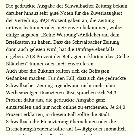
Die gedruckte Ausgabe der Schwalbacher Zeitung bekam
darüber hinaus sehr gute Noten für die Zuverlässigkeit
der Verteilung. 89,3 Prozent gaben an, die Zeitung
mittwochs immer oder meistens zu bekommen, wobei
einige angaben, „Keine Werbung“-Aufkleber auf dem
Briefkasten zu haben. Dass die Schwalbacher Zeitung
dann auch gelesen wird, hat die Umfrage ebenfalls
ergeben: 70,8 Prozent der Befragten erklärten, das „Gelbe
Blättchen“ immer oder meistens zu lesen.
Auch über die Zukunft sollten sich die Befragten
Gedanken machen. Für den Fall, dass sich die gedruckte
Schwalbacher Zeitung irgendwann nicht mehr über
Werbeanzeigen finanzieren lässt, sprachen sich 34,3
Prozent dafür aus, die gedruckte Ausgabe ganz
einzustellen und nur noch online zu erscheinen. Je 24,2
Prozent erklärten, in diesem Fall sollte die Stadt
Schwalbach die Finanzierung übernehmen oder die
Erscheinungsfrequenz sollte auf 14-tägig oder monatlich