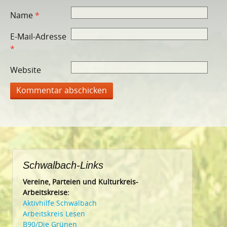
Name
*
E-Mail-Adresse
*
Website
Schwalbach-Links
Vereine, Parteien und Kulturkreis-
Arbeitskreise:
Aktivhilfe Schwalbach
Arbeitskreis Lesen
B90/Die Grünen