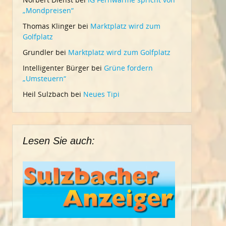
„Mondpreisen“
Thomas Klinger
bei
Marktplatz wird zum
Golfplatz
Grundler
bei
Marktplatz wird zum Golfplatz
Intelligenter Bürger
bei
Grüne fordern
„Umsteuern“
Heil Sulzbach
bei
Neues Tipi
Lesen Sie auch: