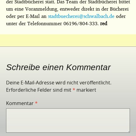
der Stadtbücherei statt. Das Team der Stadtbücherei bittet
um eine Voranmeldung, entweder direkt in der Bücherei
oder per E-Mail an
stadtbuecherei@schwalbach.de
oder
unter der Telefonnummer 06196/804-333.
red
Schreibe einen Kommentar
Deine E-Mail-Adresse wird nicht veröffentlicht.
Erforderliche Felder sind mit
*
markiert
Kommentar
*