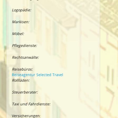
Logopädie:
Markisen:
Möbel:
Pflegedienste:
Rechtsanwälte:
Reisebüros:
Reiseagentur Selected Travel
Rollläden:
Steuerberater:
Taxi und Fahrdienste:
Versicherungen: