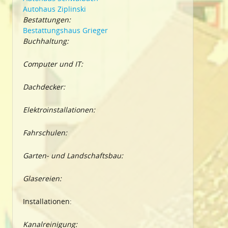
Autohaus Ziplinski
Bestattungen:
Bestattungshaus Grieger
Buchhaltung:
Computer und IT:
Dachdecker:
Elektroinstallationen:
Fahrschulen:
Garten- und Landschaftsbau:
Glasereien:
Installationen:
Kanalreinigung: