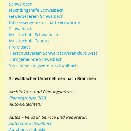
Schwalbach
Flüchtlingshilfe Schwalbach
Gewerbeverein Schwalbach
Interessengemeinschaft Fernwärme
Schwalbach
Musikschule Schwalbach
Musikschule Taunus
Pro Musica
Tierschutzverein Schwalbach/Frankfurt-West
Turngemeinde Schwalbach
Verschönerungsverein Schwalbach
Schwalbacher Unternehmen nach Branchen:
Architektur- und Planungsbüros:
Planergruppe ROB
Auto-Gutachten:
Autos – Verkauf, Service und Reparatur:
Autohaus Schwalbach
Autohaus Ziplinski