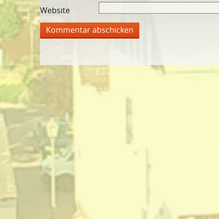
Website