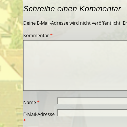
Schreibe einen Kommentar
Deine E-Mail-Adresse wird nicht veröffentlicht.
E
Kommentar
*
Name
*
E-Mail-Adresse
*