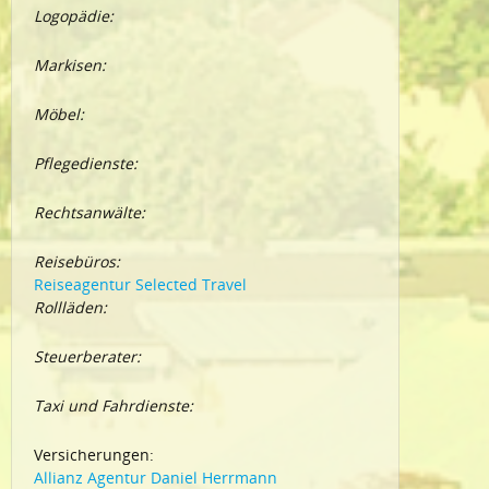
Logopädie:
Markisen:
Möbel:
Pflegedienste:
Rechtsanwälte:
Reisebüros:
Reiseagentur Selected Travel
Rollläden:
Steuerberater:
Taxi und Fahrdienste:
Versicherungen:
Allianz Agentur Daniel Herrmann