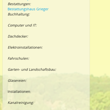
Bestattungen:
Bestattungshaus Grieger
Buchhaltung:
Computer und IT:
Dachdecker:
Elektroinstallationen:
Fahrschulen:
Garten- und Landschaftsbau:
Glasereien:
Installationen:
Kanalreinigung: