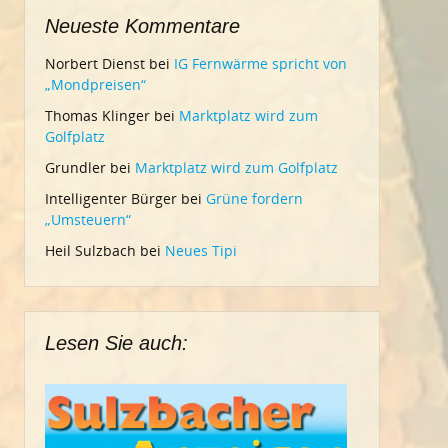
Neueste Kommentare
Norbert Dienst
bei
IG Fernwärme spricht von
„Mondpreisen“
Thomas Klinger
bei
Marktplatz wird zum
Golfplatz
Grundler
bei
Marktplatz wird zum Golfplatz
Intelligenter Bürger
bei
Grüne fordern
„Umsteuern“
Heil Sulzbach
bei
Neues Tipi
Lesen Sie auch: