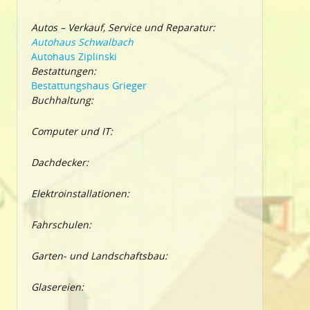
Autos – Verkauf, Service und Reparatur:
Autohaus Schwalbach
Autohaus Ziplinski
Bestattungen:
Bestattungshaus Grieger
Buchhaltung:
Computer und IT:
Dachdecker:
Elektroinstallationen:
Fahrschulen:
Garten- und Landschaftsbau:
Glasereien: