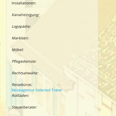
Installationen:
Kanalreinigung:
Logopädie:
Markisen:
Möbel:
Pflegedienste:
Rechtsanwälte:
Reisebüros:
Reiseagentur Selected Travel
Rollläden:
Steuerberater: