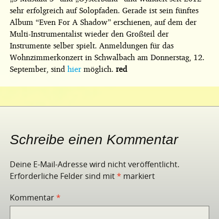
sehr erfolgreich auf Solopfaden. Gerade ist sein fünftes
Album “Even For A Shadow” erschienen, auf dem der
Multi-Instrumentalist wieder den Großteil der
Instrumente selber spielt. Anmeldungen für das
Wohnzimmerkonzert in Schwalbach am Donnerstag, 12.
September, sind
hier
möglich.
red
Schreibe einen Kommentar
Deine E-Mail-Adresse wird nicht veröffentlicht.
Erforderliche Felder sind mit
*
markiert
Kommentar
*