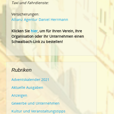
Taxi und Fahrdienste:
Versicherungen:
Allianz Agentur Daniel Herrmann
Klic
ken Sie
hier
, um für Ihren Verein, Ihre
Organisation oder Ihr Un
ternehmen einen
Schwalbach-Link zu bestellen!
Rubriken
Adventskalender 2021
Aktuelle Ausgaben
Anzeigen
Gewerbe und Unternehmen
Kultur und Veranstaltungstipps