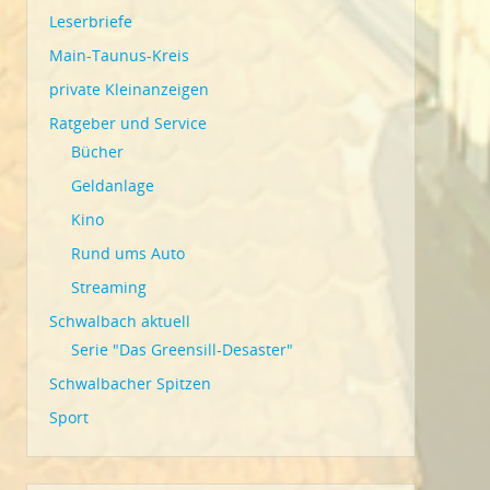
Leserbriefe
Main-Taunus-Kreis
private Kleinanzeigen
Ratgeber und Service
Bücher
Geldanlage
Kino
Rund ums Auto
Streaming
Schwalbach aktuell
Serie "Das Greensill-Desaster"
Schwalbacher Spitzen
Sport