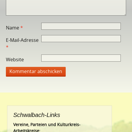
Name
*
E-Mail-Adresse
*
Website
Schwalbach-Links
Vereine, Parteien und Kulturkreis-
Arbeitskreise: