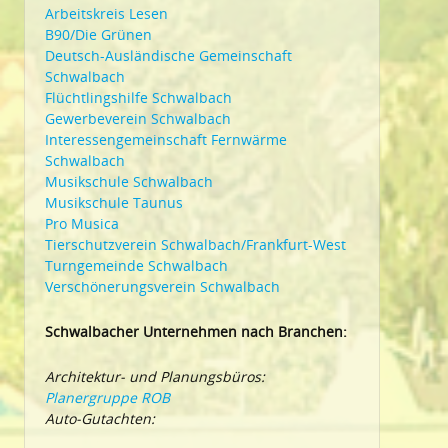
Arbeitskreis Lesen
B90/Die Grünen
Deutsch-Ausländische Gemeinschaft
Schwalbach
Flüchtlingshilfe Schwalbach
Gewerbeverein Schwalbach
Interessengemeinschaft Fernwärme
Schwalbach
Musikschule Schwalbach
Musikschule Taunus
Pro Musica
Tierschutzverein Schwalbach/Frankfurt-West
Turngemeinde Schwalbach
Verschönerungsverein Schwalbach
Schwalbacher Unternehmen nach Branchen:
Architektur- und Planungsbüros:
Planergruppe ROB
Auto-Gutachten: