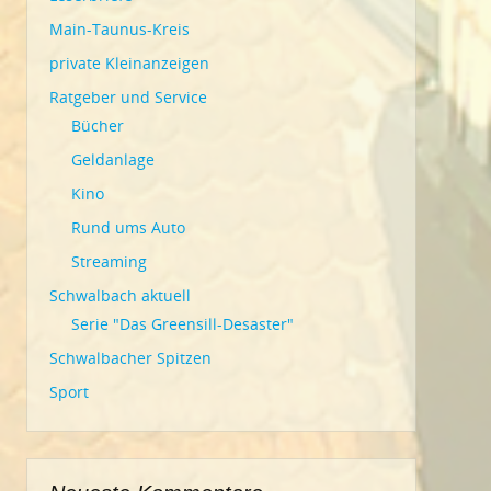
Main-Taunus-Kreis
private Kleinanzeigen
Ratgeber und Service
Bücher
Geldanlage
Kino
Rund ums Auto
Streaming
Schwalbach aktuell
Serie "Das Greensill-Desaster"
Schwalbacher Spitzen
Sport