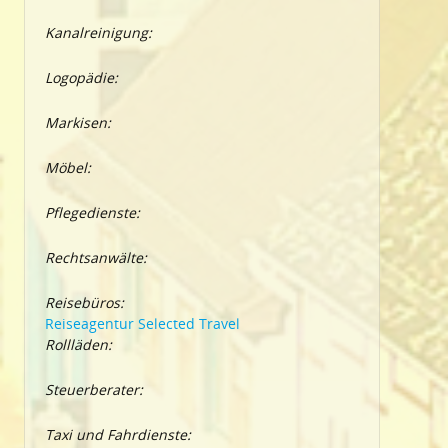
Kanalreinigung:
Logopädie:
Markisen:
Möbel:
Pflegedienste:
Rechtsanwälte:
Reisebüros:
Reiseagentur Selected Travel
Rollläden:
Steuerberater:
Taxi und Fahrdienste: