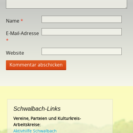
Name
*
E-Mail-Adresse
*
Website
Schwalbach-Links
Vereine, Parteien und Kulturkreis-
Arbeitskreise:
Aktivhilfe Schwalbach