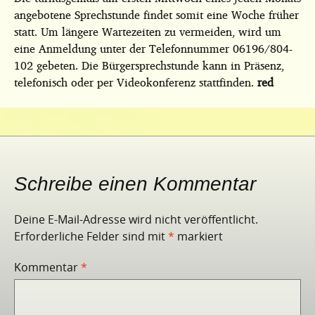
angebotene Sprechstunde findet somit eine Woche früher
statt. Um längere Wartezeiten zu vermeiden, wird um
eine Anmeldung unter der Telefonnummer 06196/804-
102 gebeten. Die Bürgersprechstunde kann in Präsenz,
telefonisch oder per Videokonferenz stattfinden.
red
Schreibe einen Kommentar
Deine E-Mail-Adresse wird nicht veröffentlicht.
Erforderliche Felder sind mit
*
markiert
Kommentar
*