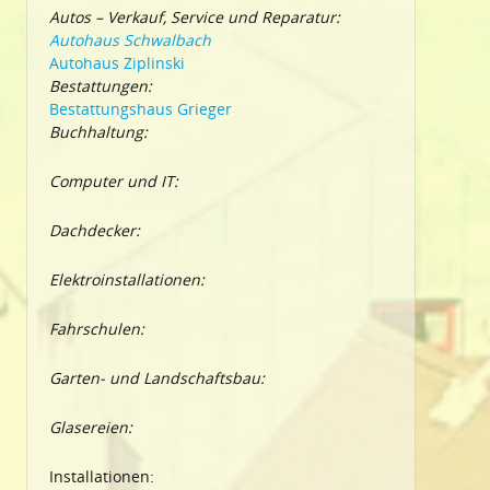
Autos – Verkauf, Service und Reparatur:
Autohaus Schwalbach
Autohaus Ziplinski
Bestattungen:
Bestattungshaus Grieger
Buchhaltung:
Computer und IT:
Dachdecker:
Elektroinstallationen:
Fahrschulen:
Garten- und Landschaftsbau:
Glasereien:
Installationen: