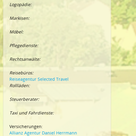
Logopädie:
Markisen:
Möbel:
Pflegedienste:
Rechtsanwälte:
Reisebüros:
Reiseagentur Selected Travel
Rollläden:
Steuerberater:
Taxi und Fahrdienste:
Versicherungen:
Allianz Agentur Daniel Herrmann