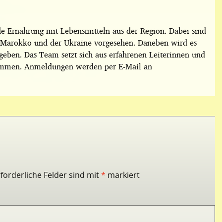
e Ernährung mit Lebensmitteln aus der Region. Dabei sind
s Marokko und der Ukraine vorgesehen. Daneben wird es
geben. Das Team setzt sich aus erfahrenen Leiterinnen und
usammen. Anmeldungen werden per E-Mail an
rforderliche Felder sind mit
*
markiert