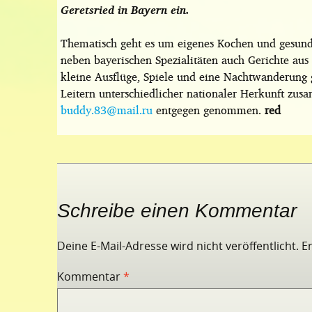
Geretsried in Bayern ein.
Thematisch geht es um eigenes Kochen und gesund
neben bayerischen Spezialitäten auch Gerichte au
kleine Ausflüge, Spiele und eine Nachtwanderung 
Leitern unterschiedlicher nationaler Herkunft z
buddy.83@mail.ru
entgegen genommen.
red
Schreibe einen Kommentar
Deine E-Mail-Adresse wird nicht veröffentlicht.
E
Kommentar
*