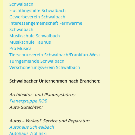
Schwalbach
Flüchtlingshilfe Schwalbach
Gewerbeverein Schwalbach
Interessengemeinschaft Fernwärme
Schwalbach
Musikschule Schwalbach
Musikschule Taunus
Pro Musica
Tierschutzverein Schwalbach/Frankfurt-West
Turngemeinde Schwalbach
Verschönerungsverein Schwalbach
Schwalbacher Unternehmen nach Branchen:
Architektur- und Planungsbüros:
Planergruppe ROB
Auto-Gutachten:
Autos – Verkauf, Service und Reparatur:
Autohaus Schwalbach
Autohaus Ziplinski