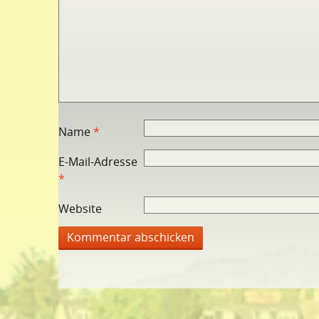
Name
*
E-Mail-Adresse
*
Website