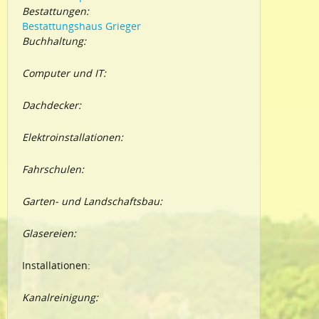
Bestattungen:
Bestattungshaus Grieger
Buchhaltung:
Computer und IT:
Dachdecker:
Elektroinstallationen:
Fahrschulen:
Garten- und Landschaftsbau:
Glasereien:
Installationen:
Kanalreinigung: