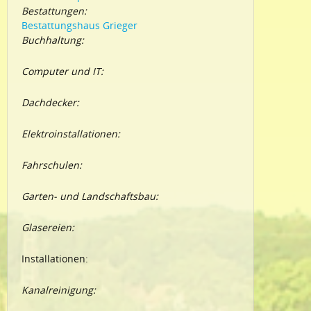
Bestattungen:
Bestattungshaus Grieger
Buchhaltung:
Computer und IT:
Dachdecker:
Elektroinstallationen:
Fahrschulen:
Garten- und Landschaftsbau:
Glasereien:
Installationen:
Kanalreinigung: