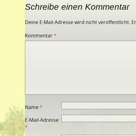
Schreibe einen Kommentar
Deine E-Mail-Adresse wird nicht veröffentlicht.
E
Kommentar
*
Name
*
E-Mail-Adresse
*