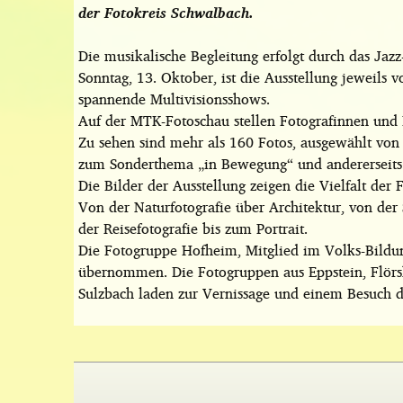
der Fotokreis Schwalbach.
Die musikalische Begleitung erfolgt durch das Jaz
Sonntag, 13. Oktober, ist die Ausstellung jeweils 
spannende Multivisionsshows.
Auf der MTK-Fotoschau stellen Fotografinnen und 
Zu sehen sind mehr als 160 Fotos, ausgewählt von 
zum Sonderthema „in Bewegung“ und andererseits 
Die Bilder der Ausstellung zeigen die Vielfalt der 
Von der Naturfotografie über Architektur, von der 
der Reisefotografie bis zum Portrait.
Die Fotogruppe Hofheim, Mitglied im Volks-Bildun
übernommen. Die Fotogruppen aus Eppstein, Flörs
Sulzbach laden zur Vernissage und einem Besuch d