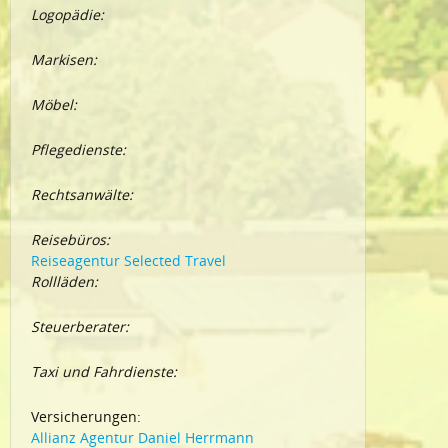
Logopädie:
Markisen:
Möbel:
Pflegedienste:
Rechtsanwälte:
Reisebüros:
Reiseagentur Selected Travel
Rollläden:
Steuerberater:
Taxi und Fahrdienste:
Versicherungen:
Allianz Agentur Daniel Herrmann