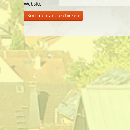
Website