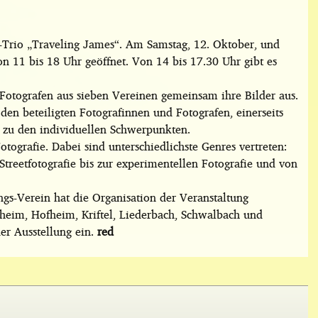
z-Trio „Traveling James“. Am Samstag, 12. Oktober, und
von 11 bis 18 Uhr geöffnet. Von 14 bis 17.30 Uhr gibt es
Fotografen aus sieben Vereinen gemeinsam ihre Bilder aus.
den beteiligten Fotografinnen und Fotografen, einerseits
zu den individuellen Schwerpunkten.
Fotografie. Dabei sind unterschiedlichste Genres vertreten:
Streetfotografie bis zur experimentellen Fotografie und von
gs-Verein hat die Organisation der Veranstaltung
heim, Hofheim, Kriftel, Liederbach, Schwalbach und
er Ausstellung ein.
red