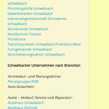
Schwalbach
Flüchtlingshilfe Schwalbach
Gewerbeverein Schwalbach
Interessengemeinschaft Fernwärme
Schwalbach
Musikschule Schwalbach
Musikschule Taunus
Pro Musica
Tierschutzverein Schwalbach/Frankfurt-West
Turngemeinde Schwalbach
Verschönerungsverein Schwalbach
Schwalbacher Unternehmen nach Branchen:
Architektur- und Planungsbüros:
Planergruppe ROB
Auto-Gutachten:
Autos – Verkauf, Service und Reparatur:
Autohaus Schwalbach
Autohaus Ziplinski