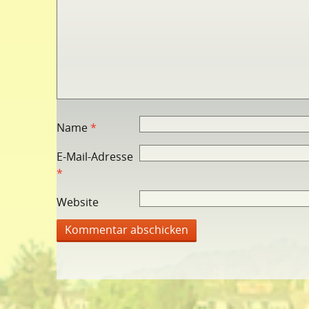
Name
*
E-Mail-Adresse
*
Website