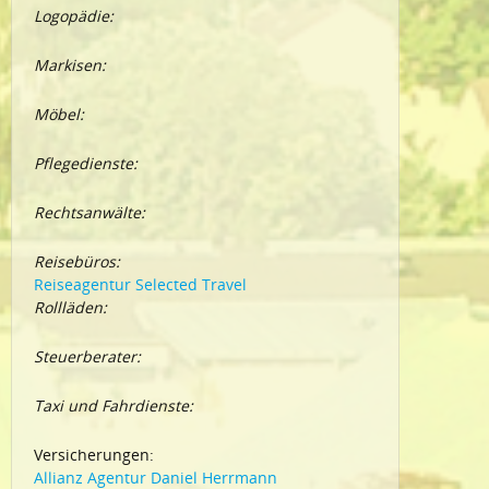
Logopädie:
Markisen:
Möbel:
Pflegedienste:
Rechtsanwälte:
Reisebüros:
Reiseagentur Selected Travel
Rollläden:
Steuerberater:
Taxi und Fahrdienste:
Versicherungen:
Allianz Agentur Daniel Herrmann