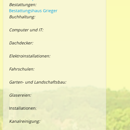
Bestattungen:
Bestattungshaus Grieger
Buchhaltung:
Computer und IT:
Dachdecker:
Elektroinstallationen:
Fahrschulen:
Garten- und Landschaftsbau:
Glasereien:
Installationen:
Kanalreinigung: