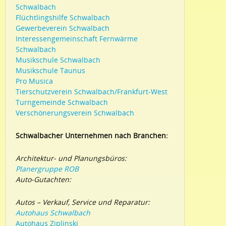
Schwalbach
Flüchtlingshilfe Schwalbach
Gewerbeverein Schwalbach
Interessengemeinschaft Fernwärme
Schwalbach
Musikschule Schwalbach
Musikschule Taunus
Pro Musica
Tierschutzverein Schwalbach/Frankfurt-West
Turngemeinde Schwalbach
Verschönerungsverein Schwalbach
Schwalbacher Unternehmen nach Branchen:
Architektur- und Planungsbüros:
Planergruppe ROB
Auto-Gutachten:
Autos – Verkauf, Service und Reparatur:
Autohaus Schwalbach
Autohaus Ziplinski