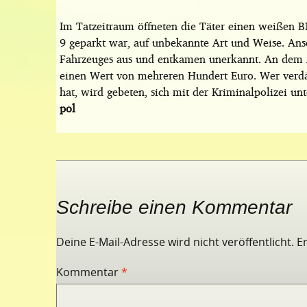
Im Tatzeitraum öffneten die Täter einen weißen
9 geparkt war, auf unbekannte Art und Weise. An
Fahrzeuges aus und entkamen unerkannt. An dem Au
einen Wert von mehreren Hundert Euro. Wer verd
hat, wird gebeten, sich mit der Kriminalpolizei 
pol
Schreibe einen Kommentar
Deine E-Mail-Adresse wird nicht veröffentlicht.
E
Kommentar
*