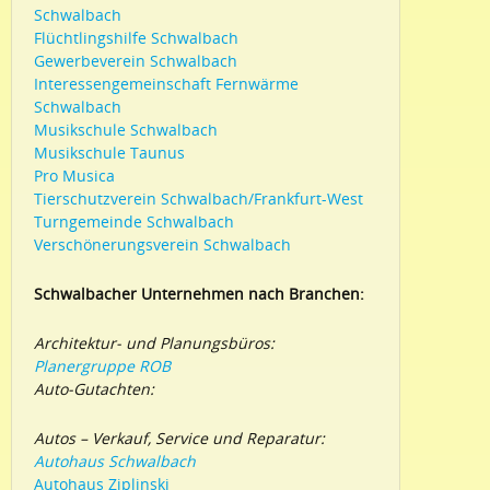
Schwalbach
Flüchtlingshilfe Schwalbach
Gewerbeverein Schwalbach
Interessengemeinschaft Fernwärme
Schwalbach
Musikschule Schwalbach
Musikschule Taunus
Pro Musica
Tierschutzverein Schwalbach/Frankfurt-West
Turngemeinde Schwalbach
Verschönerungsverein Schwalbach
Schwalbacher Unternehmen nach Branchen:
Architektur- und Planungsbüros:
Planergruppe ROB
Auto-Gutachten:
Autos – Verkauf, Service und Reparatur:
Autohaus Schwalbach
Autohaus Ziplinski