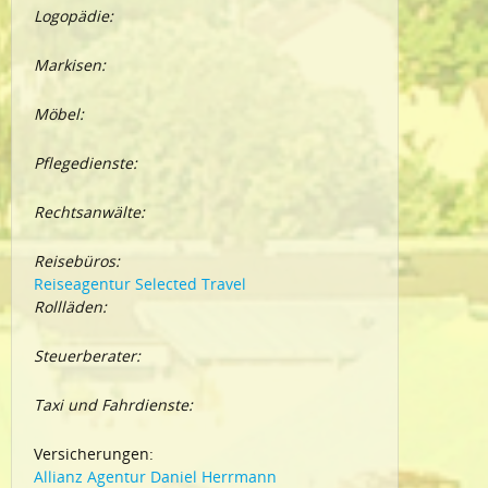
Logopädie:
Markisen:
Möbel:
Pflegedienste:
Rechtsanwälte:
Reisebüros:
Reiseagentur Selected Travel
Rollläden:
Steuerberater:
Taxi und Fahrdienste:
Versicherungen:
Allianz Agentur Daniel Herrmann