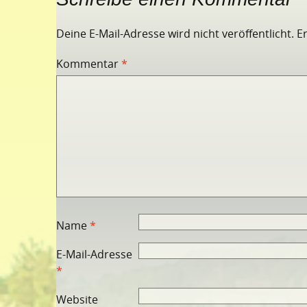
Deine E-Mail-Adresse wird nicht veröffentlicht.
E
Kommentar
*
Name
*
E-Mail-Adresse
*
Website