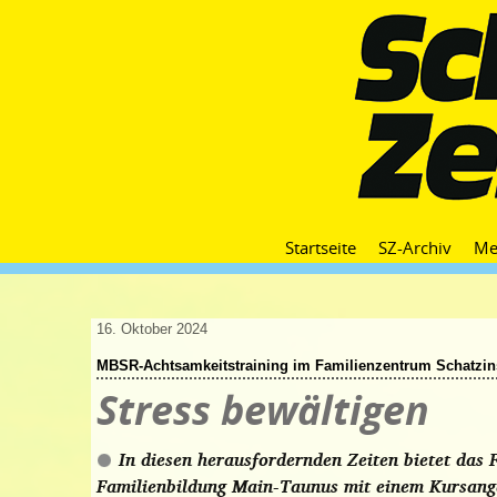
Startseite
SZ-Archiv
Me
16. Oktober 2024
MBSR-Achtsamkeitstraining im Familienzentrum Schatzin
Stress bewältigen
In diesen herausfordernden Zeiten bietet das 
Familienbildung Main-Taunus mit einem Kursange