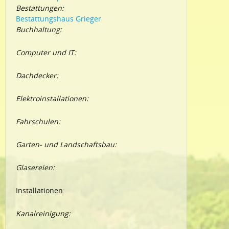
Bestattungen:
Bestattungshaus Grieger
Buchhaltung:
Computer und IT:
Dachdecker:
Elektroinstallationen:
Fahrschulen:
Garten- und Landschaftsbau:
Glasereien:
Installationen:
Kanalreinigung: