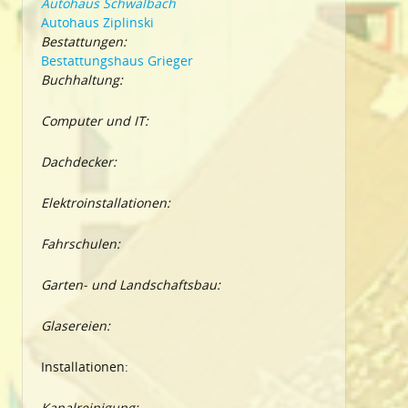
Autohaus Schwalbach
Autohaus Ziplinski
Bestattungen:
Bestattungshaus Grieger
Buchhaltung:
Computer und IT:
Dachdecker:
Elektroinstallationen:
Fahrschulen:
Garten- und Landschaftsbau:
Glasereien:
Installationen:
Kanalreinigung: