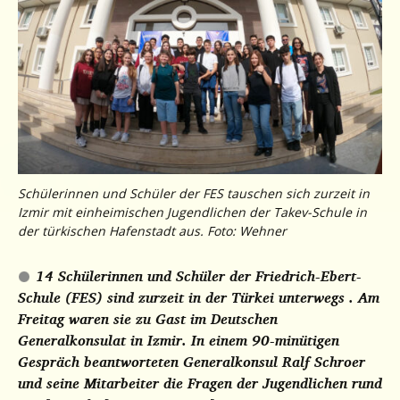
Schülerinnen und Schüler der FES tauschen sich zurzeit in
Izmir mit einheimischen Jugendlichen der Takev-Schule in
der türkischen Hafenstadt aus. Foto: Wehner
14 Schülerinnen und Schüler der Friedrich-Ebert-
Schule (FES) sind zurzeit in der Türkei unterwegs . Am
Freitag waren sie zu Gast im Deutschen
Generalkonsulat in Izmir. In einem 90-minütigen
Gespräch beantworteten Generalkonsul Ralf Schroer
und seine Mitarbeiter die Fragen der Jugendlichen rund