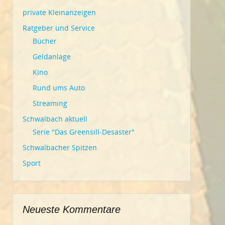
private Kleinanzeigen
Ratgeber und Service
Bücher
Geldanlage
Kino
Rund ums Auto
Streaming
Schwalbach aktuell
Serie "Das Greensill-Desaster"
Schwalbacher Spitzen
Sport
Neueste Kommentare