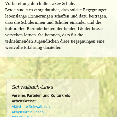
Vorbereitung durch die Takev-Schule.
Beide sind sich einig darüber, dass solche Begegnungen
lebenslange Erinnerungen schaffen und dazu beitragen,
dass die Schülerinnen und Schüler einander und die
kulturellen Besonderheiten der beiden Länder besser
verstehen lernen. Sie betonen, dass für die
teilnehmenden Jugendlichen diese Begegnungen eine
wertvolle Erfahrung darstellen.
Schwalbach-Links
Vereine, Parteien und Kulturkreis-
Arbeitskreise:
Aktivhilfe Schwalbach
Arbeitskreis Lesen