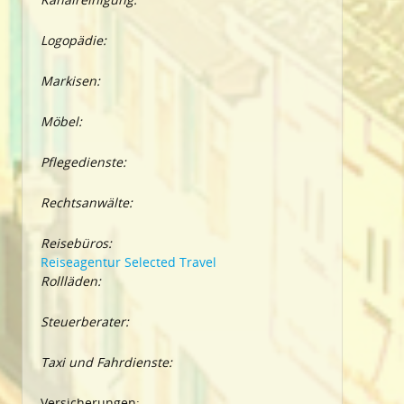
Logopädie:
Markisen:
Möbel:
Pflegedienste:
Rechtsanwälte:
Reisebüros:
Reiseagentur Selected Travel
Rollläden:
Steuerberater:
Taxi und Fahrdienste:
Versicherungen: