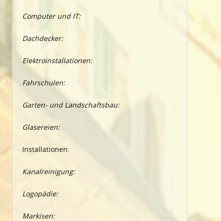
Computer und IT:
Dachdecker:
Elektroinstallationen:
Fahrschulen:
Garten- und Landschaftsbau:
Glasereien:
Installationen:
Kanalreinigung:
Logopädie:
Markisen: