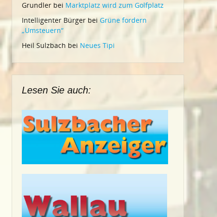
Grundler
bei
Marktplatz wird zum Golfplatz
Intelligenter Bürger
bei
Grüne fordern
„Umsteuern“
Heil Sulzbach
bei
Neues Tipi
Lesen Sie auch: