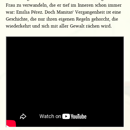
Frau zu verwandeln, die er tief im Inneren schon immer
war: Emilia Pérez. Doch Manitas‘ Vergangenheit ist eine
Geschichte, die nur ihren eigenen Regeln gehorcht, die
wiederkehrt und sich mit aller Gewalt rächen wird.