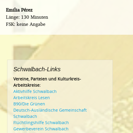
Emilia Pérez
Länge: 130 Minuten
FSK: keine Angabe
Schwalbach-Links
Vereine, Parteien und Kulturkreis-
Arbeitskreise:
Aktivhilfe Schwalbach
Arbeitskreis Lesen
B90/Die Grünen
Deutsch-Ausländische Gemeinschaft
Schwalbach
Flüchtlingshilfe Schwalbach
Gewerbeverein Schwalbach