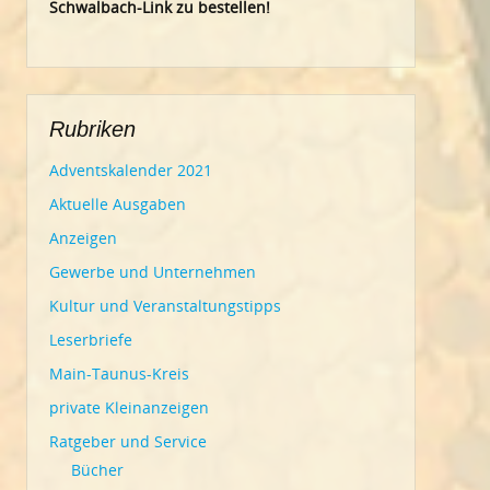
Schwalbach-Link zu bestellen!
Rubriken
Adventskalender 2021
Aktuelle Ausgaben
Anzeigen
Gewerbe und Unternehmen
Kultur und Veranstaltungstipps
Leserbriefe
Main-Taunus-Kreis
private Kleinanzeigen
Ratgeber und Service
Bücher