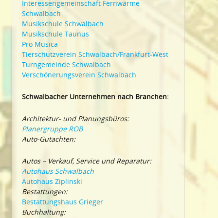
Interessengemeinschaft Fernwärme
Schwalbach
Musikschule Schwalbach
Musikschule Taunus
Pro Musica
Tierschutzverein Schwalbach/Frankfurt-West
Turngemeinde Schwalbach
Verschönerungsverein Schwalbach
Schwalbacher Unternehmen nach Branchen:
Architektur- und Planungsbüros:
Planergruppe ROB
Auto-Gutachten:
Autos – Verkauf, Service und Reparatur:
Autohaus Schwalbach
Autohaus Ziplinski
Bestattungen:
Bestattungshaus Grieger
Buchhaltung: