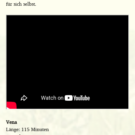
für sich selbst.
Vena
Länge: 115 Minuten