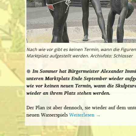
Nach wie vor gibt es keinen Termin, wann die Figure
Marktplatz aufgestellt werden. Archivfoto: Schlosser
Im Sommer hat Bürgermeister Alexander Immis
unteren Marktplatz Ende September wieder aufge
wie vor keinen neuen Termin, wann die Skulptur
wieder an ihrem Platz stehen werden.
Der Plan ist aber dennoch, sie wieder auf dem unt
neuen Wasserspiels
Weiterlesen
→