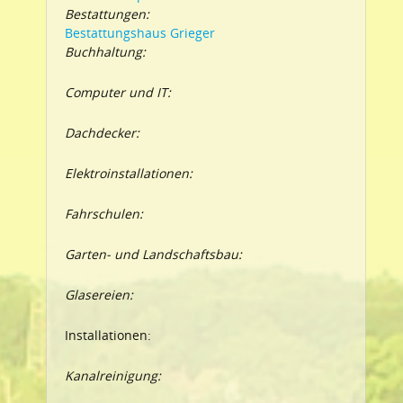
Bestattungen:
Bestattungshaus Grieger
Buchhaltung:
Computer und IT:
Dachdecker:
Elektroinstallationen:
Fahrschulen:
Garten- und Landschaftsbau:
Glasereien:
Installationen:
Kanalreinigung: