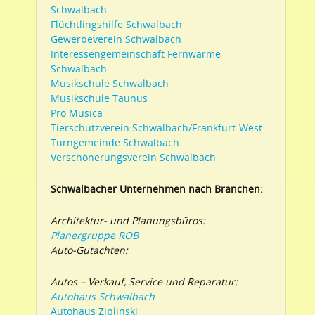
Schwalbach
Flüchtlingshilfe Schwalbach
Gewerbeverein Schwalbach
Interessengemeinschaft Fernwärme
Schwalbach
Musikschule Schwalbach
Musikschule Taunus
Pro Musica
Tierschutzverein Schwalbach/Frankfurt-West
Turngemeinde Schwalbach
Verschönerungsverein Schwalbach
Schwalbacher Unternehmen nach Branchen:
Architektur- und Planungsbüros:
Planergruppe ROB
Auto-Gutachten:
Autos – Verkauf, Service und Reparatur:
Autohaus Schwalbach
Autohaus Ziplinski