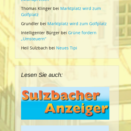
Thomas Klinger
bei
Marktplatz wird zum
Golfplatz
Grundler
bei
Marktplatz wird zum Golfplatz
Intelligenter Bürger
bei
Grüne fordern
„Umsteuern“
Heil Sulzbach
bei
Neues Tipi
Lesen Sie auch: