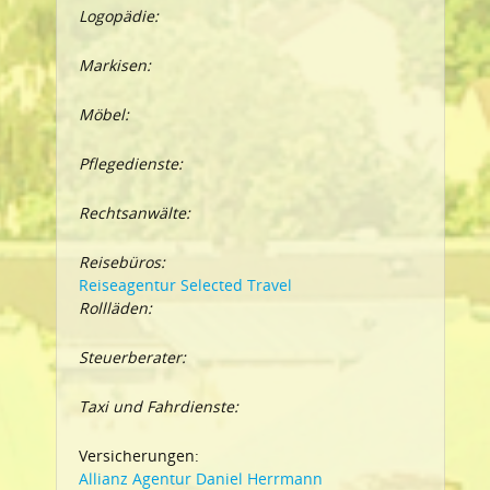
Logopädie:
Markisen:
Möbel:
Pflegedienste:
Rechtsanwälte:
Reisebüros:
Reiseagentur Selected Travel
Rollläden:
Steuerberater:
Taxi und Fahrdienste:
Versicherungen:
Allianz Agentur Daniel Herrmann