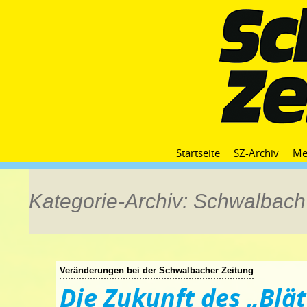
Startseite
SZ-Archiv
Me
Kategorie-Archiv: Schwalbach 
Veränderungen bei der Schwalbacher Zeitung
Die Zukunft des „Blät