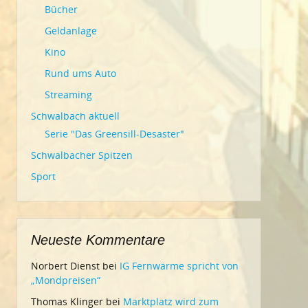
Bücher
Geldanlage
Kino
Rund ums Auto
Streaming
Schwalbach aktuell
Serie "Das Greensill-Desaster"
Schwalbacher Spitzen
Sport
Neueste Kommentare
Norbert Dienst
bei
IG Fernwärme spricht von
„Mondpreisen“
Thomas Klinger
bei
Marktplatz wird zum