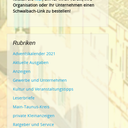
Organisation oder Ihr Un
ternehmen einen
Schwalbach-Link zu bestellen!
Rubriken
Adventskalender 2021
Aktuelle Ausgaben
Anzeigen
Gewerbe und Unternehmen
Kultur und Veranstaltungstipps
Leserbriefe
Main-Taunus-Kreis
private Kleinanzeigen
Ratgeber und Service