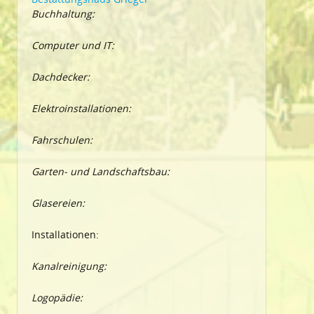
Buchhaltung:
Computer und IT:
Dachdecker:
Elektroinstallationen:
Fahrschulen:
Garten- und Landschaftsbau:
Glasereien:
Installationen:
Kanalreinigung:
Logopädie: