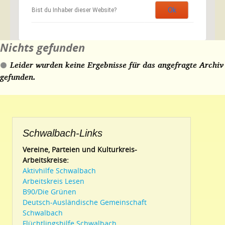
Ok
Bist du Inhaber dieser Website?
Nichts gefunden
Leider wurden keine Ergebnisse für das angefragte Archiv
gefunden.
Schwalbach-Links
Vereine, Parteien und Kulturkreis-
Arbeitskreise:
Aktivhilfe Schwalbach
Arbeitskreis Lesen
B90/Die Grünen
Deutsch-Ausländische Gemeinschaft
Schwalbach
Flüchtlingshilfe Schwalbach