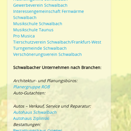
Gewerbeverein Schwalbach
Interessengemeinschaft Fernwärme
Schwalbach
Musikschule Schwalbach
Musikschule Taunus
Pro Musica
Tierschutzverein Schwalbach/Frankfurt-West
Turngemeinde Schwalbach
Verschönerungsverein Schwalbach
Schwalbacher Unternehmen nach Branchen:
Architektur- und Planungsbüros:
Planergruppe ROB
Auto-Gutachten:
Autos – Verkauf, Service und Reparatur:
Autohaus Schwalbach
Autohaus Ziplinski
Bestattungen:
Bestattungshaus Grieger