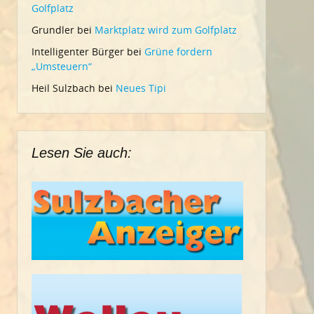
Golfplatz
Grundler
bei
Marktplatz wird zum Golfplatz
Intelligenter Bürger
bei
Grüne fordern
„Umsteuern“
Heil Sulzbach
bei
Neues Tipi
Lesen Sie auch: