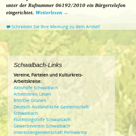
unter der Rufnummer 06192/2010 ein Bürgertelefon
eingerichtet.
Weiterlesen
→
Schreiben Sie Ihre Meinung zu dem Artikel!
Schwalbach-Links
Vereine, Parteien und Kulturkreis-
Arbeitskreise:
Aktivhilfe Schwalbach
Arbeitskreis Lesen
B90/Die Grünen
Deutsch-Ausländische Gemeinschaft
Schwalbach
Flüchtlingshilfe Schwalbach
Gewerbeverein Schwalbach
Interessengemeinschaft Fernwärme