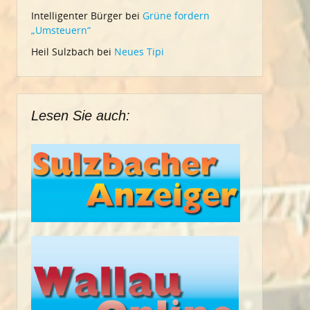
Intelligenter Bürger
bei
Grüne fordern
„Umsteuern“
Heil Sulzbach
bei
Neues Tipi
Lesen Sie auch: