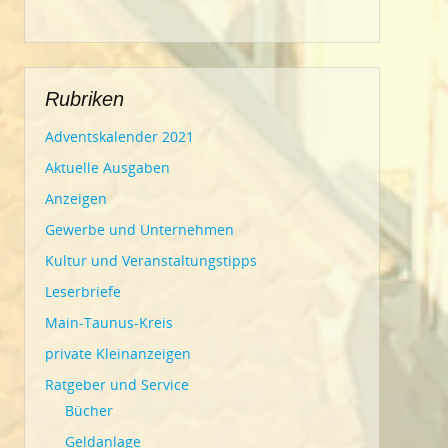
Rubriken
Adventskalender 2021
Aktuelle Ausgaben
Anzeigen
Gewerbe und Unternehmen
Kultur und Veranstaltungstipps
Leserbriefe
Main-Taunus-Kreis
private Kleinanzeigen
Ratgeber und Service
Bücher
Geldanlage