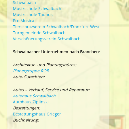
Schwalbach
Musikschule Schwalbach
Musikschule Taunus
Pro Musica
Tierschutzverein Schwalbach/Frankfurt-West
Turngemeinde Schwalbach
Verschönerungsverein Schwalbach
Schwalbacher Unternehmen nach Branchen:
Architektur- und Planungsbüros:
Planergruppe ROB
Auto-Gutachten:
Autos – Verkauf, Service und Reparatur:
Autohaus Schwalbach
Autohaus Ziplinski
Bestattungen:
Bestattungshaus Grieger
Buchhaltung: