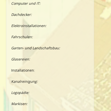
Computer und IT:
Dachdecker:
Elektroinstallationen:
Fahrschulen:
Garten- und Landschaftsbau:
Glasereien:
Installationen:
Kanalreinigung:
Logopädie:
Markisen: