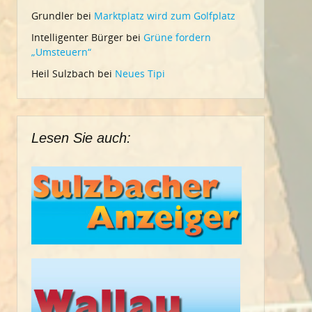
Grundler
bei
Marktplatz wird zum Golfplatz
Intelligenter Bürger
bei
Grüne fordern
„Umsteuern“
Heil Sulzbach
bei
Neues Tipi
Lesen Sie auch: