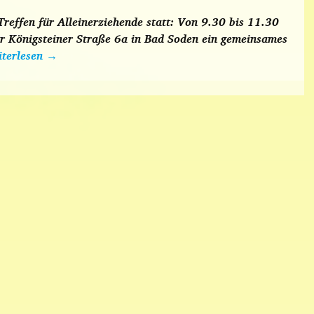
reffen für Alleinerziehende statt: Von 9.30 bis 11.30
er Königsteiner Straße 6a in Bad Soden ein gemeinsames
terlesen
→