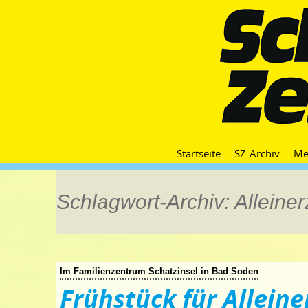
Startseite
SZ-Archiv
Me
Schlagwort-Archiv: Alleine
Im Familienzentrum Schatzinsel in Bad Soden
Frühstück für Allein