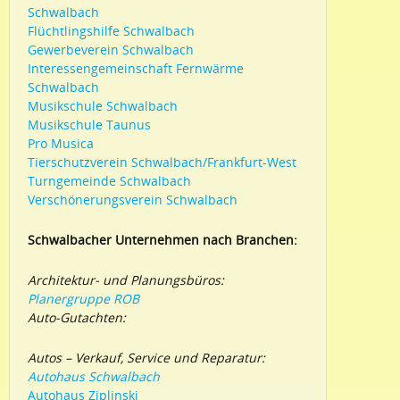
Schwalbach
Flüchtlingshilfe Schwalbach
Gewerbeverein Schwalbach
Interessengemeinschaft Fernwärme
Schwalbach
Musikschule Schwalbach
Musikschule Taunus
Pro Musica
Tierschutzverein Schwalbach/Frankfurt-West
Turngemeinde Schwalbach
Verschönerungsverein Schwalbach
Schwalbacher Unternehmen nach Branchen:
Architektur- und Planungsbüros:
Planergruppe ROB
Auto-Gutachten:
Autos – Verkauf, Service und Reparatur:
Autohaus Schwalbach
Autohaus Ziplinski