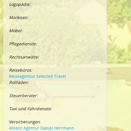
Logopädie:
Markisen:
Möbel:
Pflegedienste:
Rechtsanwälte:
Reisebüros:
Reiseagentur Selected Travel
Rollläden:
Steuerberater:
Taxi und Fahrdienste:
Versicherungen:
Allianz Agentur Daniel Herrmann