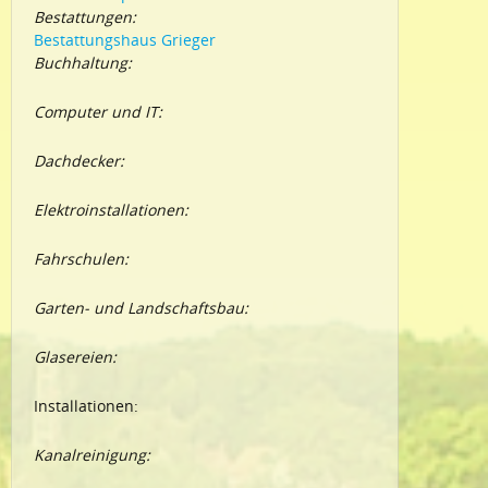
Bestattungen:
Bestattungshaus Grieger
Buchhaltung:
Computer und IT:
Dachdecker:
Elektroinstallationen:
Fahrschulen:
Garten- und Landschaftsbau:
Glasereien:
Installationen:
Kanalreinigung: