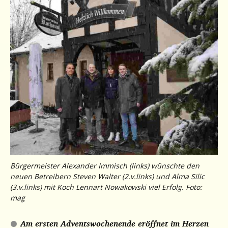
Bürgermeister Alexander Immisch (links) wünschte den
neuen Betreibern Steven Walter (2.v.links) und Alma Silic
(3.v.links) mit Koch Lennart Nowakowski viel Erfolg. Foto:
mag
Am ersten Adventswochenende eröffnet im Herzen