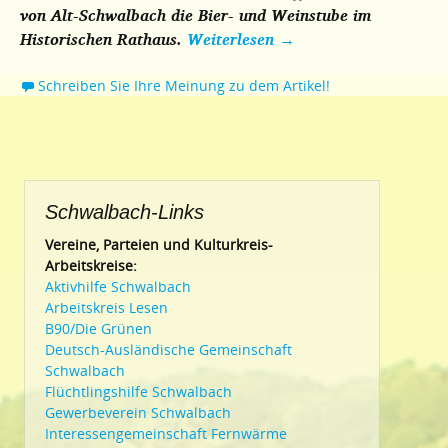
von Alt-Schwalbach die Bier- und Weinstube im
Historischen Rathaus.
Weiterlesen
→
Schreiben Sie Ihre Meinung zu dem Artikel!
Schwalbach-Links
Vereine, Parteien und Kulturkreis-
Arbeitskreise:
Aktivhilfe Schwalbach
Arbeitskreis Lesen
B90/Die Grünen
Deutsch-Ausländische Gemeinschaft
Schwalbach
Flüchtlingshilfe Schwalbach
Gewerbeverein Schwalbach
Interessengemeinschaft Fernwärme