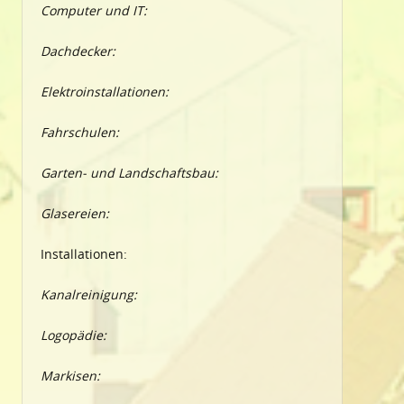
Computer und IT:
Dachdecker:
Elektroinstallationen:
Fahrschulen:
Garten- und Landschaftsbau:
Glasereien:
Installationen:
Kanalreinigung:
Logopädie:
Markisen: