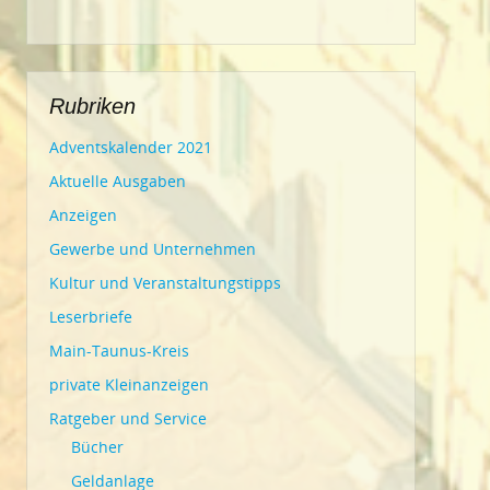
Rubriken
Adventskalender 2021
Aktuelle Ausgaben
Anzeigen
Gewerbe und Unternehmen
Kultur und Veranstaltungstipps
Leserbriefe
Main-Taunus-Kreis
private Kleinanzeigen
Ratgeber und Service
Bücher
Geldanlage