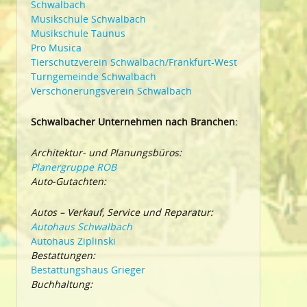
Schwalbach
Musikschule Schwalbach
Musikschule Taunus
Pro Musica
Tierschutzverein Schwalbach/Frankfurt-West
Turngemeinde Schwalbach
Verschönerungsverein Schwalbach
Schwalbacher Unternehmen nach Branchen:
Architektur- und Planungsbüros:
Planergruppe ROB
Auto-Gutachten:
Autos – Verkauf, Service und Reparatur:
Autohaus Schwalbach
Autohaus Ziplinski
Bestattungen:
Bestattungshaus Grieger
Buchhaltung: