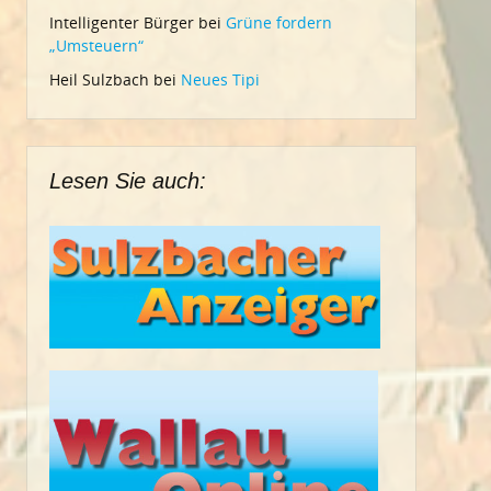
Intelligenter Bürger
bei
Grüne fordern
„Umsteuern“
Heil Sulzbach
bei
Neues Tipi
Lesen Sie auch: