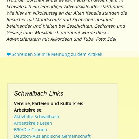
Schwalbach ein lebendiger Adventskalender stattfinden.
Wie hier am Nikolaustag an der Alten Kapelle standen die
Besucher mit Mundschutz und Sicherheitsabstand
beieinander und hielten bei Geschichten, Gedichten und
Gesang inne. Musikalisch umrahmt wurde dieses
Adventsfenstern mit Akkordeon und Tuba. Foto: Edel
Schreiben Sie Ihre Meinung zu dem Artikel!
Schwalbach-Links
Vereine, Parteien und Kulturkreis-
Arbeitskreise:
Aktivhilfe Schwalbach
Arbeitskreis Lesen
B90/Die Grünen
Deutsch-Ausländische Gemeinschaft