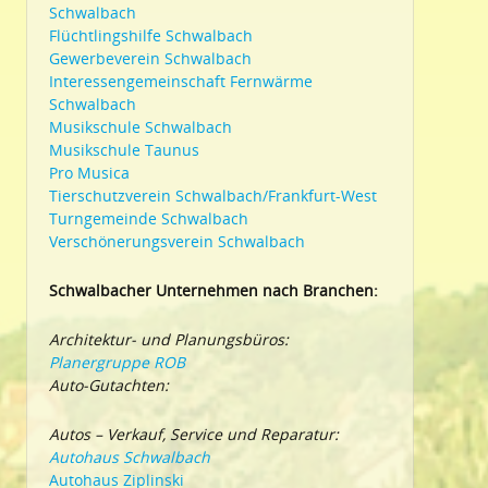
Schwalbach
Flüchtlingshilfe Schwalbach
Gewerbeverein Schwalbach
Interessengemeinschaft Fernwärme
Schwalbach
Musikschule Schwalbach
Musikschule Taunus
Pro Musica
Tierschutzverein Schwalbach/Frankfurt-West
Turngemeinde Schwalbach
Verschönerungsverein Schwalbach
Schwalbacher Unternehmen nach Branchen:
Architektur- und Planungsbüros:
Planergruppe ROB
Auto-Gutachten:
Autos – Verkauf, Service und Reparatur:
Autohaus Schwalbach
Autohaus Ziplinski