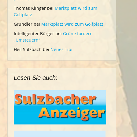
Thomas Klinger
bei
Marktplatz wird zum
Golfplatz
Grundler
bei
Marktplatz wird zum Golfplatz
Intelligenter Bürger
bei
Grüne fordern
„Umsteuern“
Heil Sulzbach
bei
Neues Tipi
Lesen Sie auch: