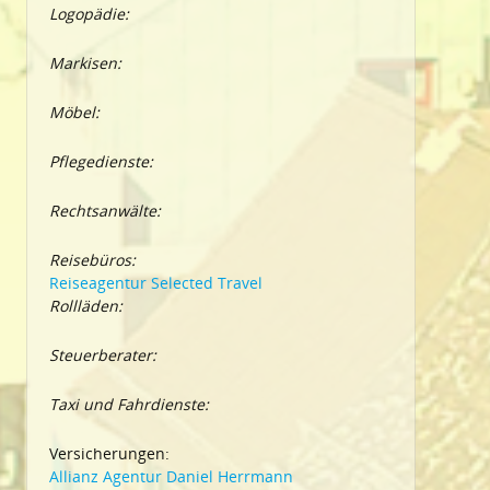
Logopädie:
Markisen:
Möbel:
Pflegedienste:
Rechtsanwälte:
Reisebüros:
Reiseagentur Selected Travel
Rollläden:
Steuerberater:
Taxi und Fahrdienste:
Versicherungen:
Allianz Agentur Daniel Herrmann