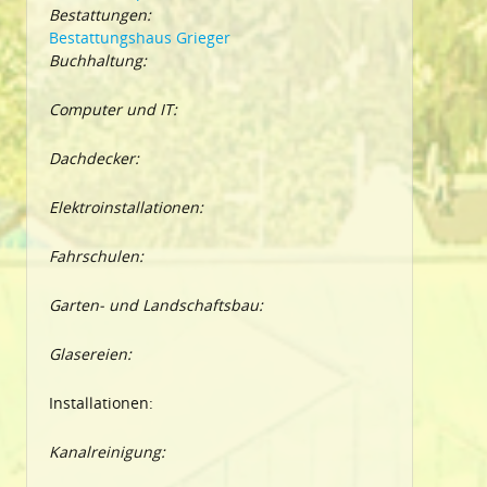
Bestattungen:
Bestattungshaus Grieger
Buchhaltung:
Computer und IT:
Dachdecker:
Elektroinstallationen:
Fahrschulen:
Garten- und Landschaftsbau:
Glasereien:
Installationen:
Kanalreinigung: