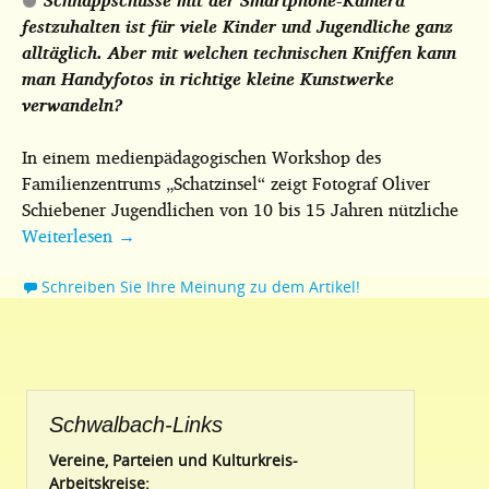
Schnappschüsse mit der Smartphone-Kamera
festzuhalten ist für viele Kinder und Jugendliche ganz
alltäglich. Aber mit welchen technischen Kniffen kann
man Handyfotos in richtige kleine Kunstwerke
verwandeln?
In einem medienpädagogischen Workshop des
Familienzentrums „Schatzinsel“ zeigt Fotograf Oliver
Schiebener Jugendlichen von 10 bis 15 Jahren nützliche
Weiterlesen
→
Schreiben Sie Ihre Meinung zu dem Artikel!
Schwalbach-Links
Vereine, Parteien und Kulturkreis-
Arbeitskreise: