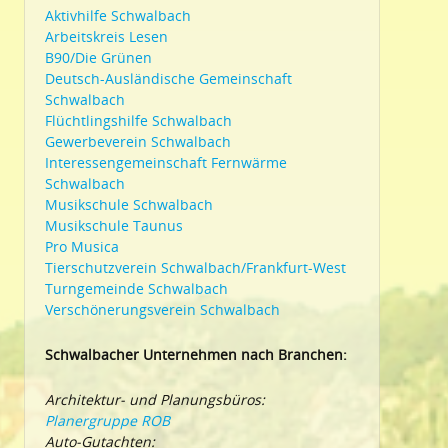
Aktivhilfe Schwalbach
Arbeitskreis Lesen
B90/Die Grünen
Deutsch-Ausländische Gemeinschaft
Schwalbach
Flüchtlingshilfe Schwalbach
Gewerbeverein Schwalbach
Interessengemeinschaft Fernwärme
Schwalbach
Musikschule Schwalbach
Musikschule Taunus
Pro Musica
Tierschutzverein Schwalbach/Frankfurt-West
Turngemeinde Schwalbach
Verschönerungsverein Schwalbach
Schwalbacher Unternehmen nach Branchen:
Architektur- und Planungsbüros:
Planergruppe ROB
Auto-Gutachten: