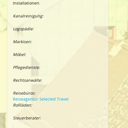
Installationen:
Kanalreinigung:
Logopädie:
Markisen:
Möbel:
Pflegedienste:
Rechtsanwälte:
Reisebüros:
Reiseagentur Selected Travel
Rollläden:
Steuerberater: