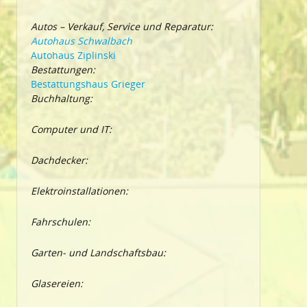
Autos – Verkauf, Service und Reparatur:
Autohaus Schwalbach
Autohaus Ziplinski
Bestattungen:
Bestattungshaus Grieger
Buchhaltung:
Computer und IT:
Dachdecker:
Elektroinstallationen:
Fahrschulen:
Garten- und Landschaftsbau:
Glasereien: