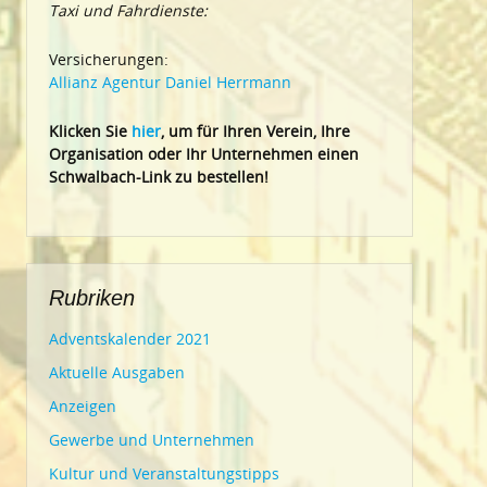
Taxi und Fahrdienste:
Versicherungen:
Allianz Agentur Daniel Herrmann
Klic
ken Sie
hier
, um für Ihren Verein, Ihre
Organisation oder Ihr Un
ternehmen einen
Schwalbach-Link zu bestellen!
Rubriken
Adventskalender 2021
Aktuelle Ausgaben
Anzeigen
Gewerbe und Unternehmen
Kultur und Veranstaltungstipps