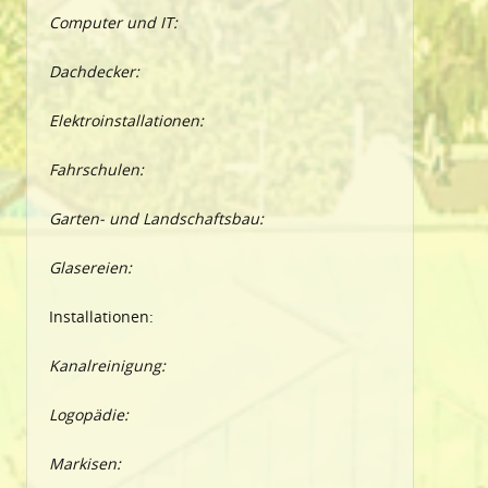
Computer und IT:
Dachdecker:
Elektroinstallationen:
Fahrschulen:
Garten- und Landschaftsbau:
Glasereien:
Installationen:
Kanalreinigung:
Logopädie:
Markisen: