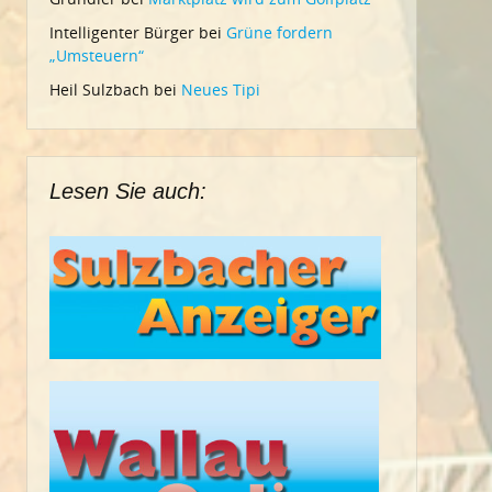
Intelligenter Bürger
bei
Grüne fordern
„Umsteuern“
Heil Sulzbach
bei
Neues Tipi
Lesen Sie auch: