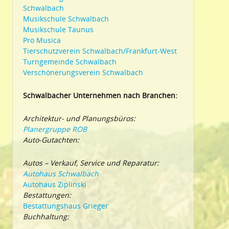
Schwalbach
Musikschule Schwalbach
Musikschule Taunus
Pro Musica
Tierschutzverein Schwalbach/Frankfurt-West
Turngemeinde Schwalbach
Verschönerungsverein Schwalbach
Schwalbacher Unternehmen nach Branchen:
Architektur- und Planungsbüros:
Planergruppe ROB
Auto-Gutachten:
Autos – Verkauf, Service und Reparatur:
Autohaus Schwalbach
Autohaus Ziplinski
Bestattungen:
Bestattungshaus Grieger
Buchhaltung: