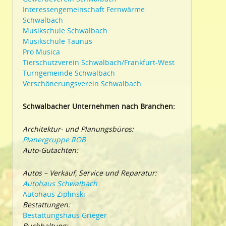
Interessengemeinschaft Fernwärme
Schwalbach
Musikschule Schwalbach
Musikschule Taunus
Pro Musica
Tierschutzverein Schwalbach/Frankfurt-West
Turngemeinde Schwalbach
Verschönerungsverein Schwalbach
Schwalbacher Unternehmen nach Branchen:
Architektur- und Planungsbüros:
Planergruppe ROB
Auto-Gutachten:
Autos – Verkauf, Service und Reparatur:
Autohaus Schwalbach
Autohaus Ziplinski
Bestattungen:
Bestattungshaus Grieger
Buchhaltung: