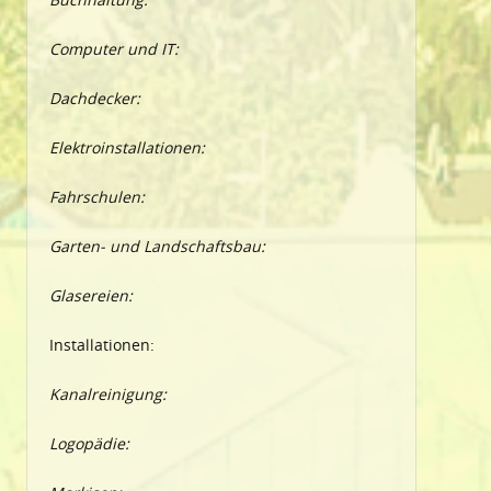
Computer und IT:
Dachdecker:
Elektroinstallationen:
Fahrschulen:
Garten- und Landschaftsbau:
Glasereien:
Installationen:
Kanalreinigung:
Logopädie: