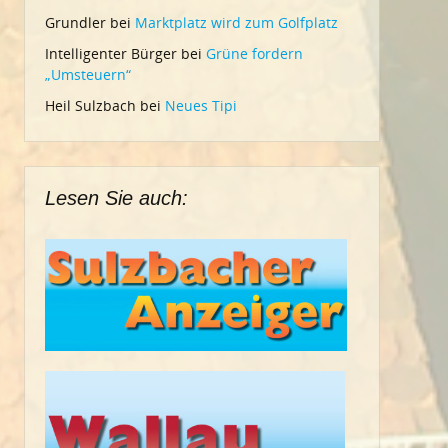
Grundler
bei
Marktplatz wird zum Golfplatz
Intelligenter Bürger
bei
Grüne fordern
„Umsteuern“
Heil Sulzbach
bei
Neues Tipi
Lesen Sie auch: