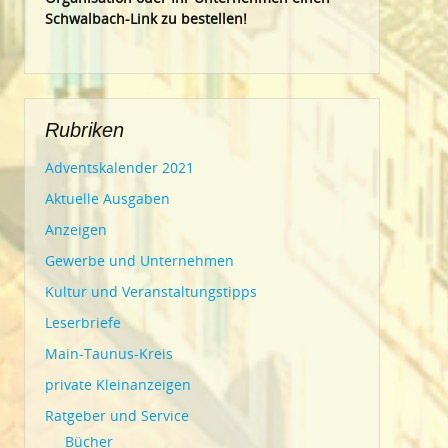
Schwalbach-Link zu bestellen!
Rubriken
Adventskalender 2021
Aktuelle Ausgaben
Anzeigen
Gewerbe und Unternehmen
Kultur und Veranstaltungstipps
Leserbriefe
Main-Taunus-Kreis
private Kleinanzeigen
Ratgeber und Service
Bücher