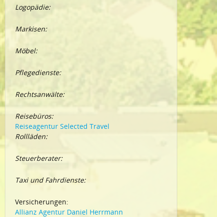
Logopädie:
Markisen:
Möbel:
Pflegedienste:
Rechtsanwälte:
Reisebüros:
Reiseagentur Selected Travel
Rollläden:
Steuerberater:
Taxi und Fahrdienste:
Versicherungen:
Allianz Agentur Daniel Herrmann