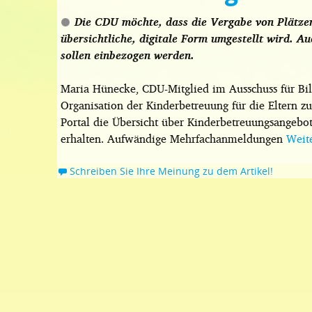
Die CDU möchte, dass die Vergabe von Plätzen
übersichtliche, digitale Form umgestellt wird. A
sollen einbezogen werden.
Maria Hünecke, CDU-Mitglied im Ausschuss für Bild
Organisation der Kinderbetreuung für die Eltern zu 
Portal die Übersicht über Kinderbetreuungsangebo
erhalten. Aufwändige Mehrfachanmeldungen
Weit
Schreiben Sie Ihre Meinung zu dem Artikel!