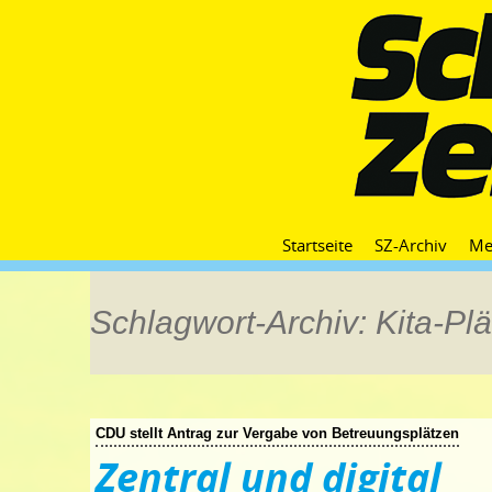
Startseite
SZ-Archiv
Me
Schlagwort-Archiv: Kita-Plä
CDU stellt Antrag zur Vergabe von Betreuungsplätzen
Zentral und digital