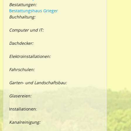
Bestattungen:
Bestattungshaus Grieger
Buchhaltung:
Computer und IT:
Dachdecker:
Elektroinstallationen:
Fahrschulen:
Garten- und Landschaftsbau:
Glasereien:
Installationen:
Kanalreinigung: