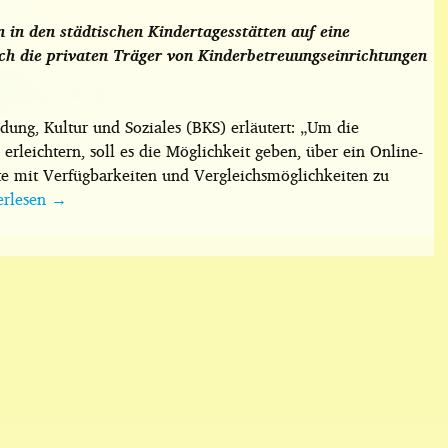
 in den städtischen Kindertagesstätten auf eine
uch die privaten Träger von Kinderbetreuungseinrichtungen
ung, Kultur und Soziales (BKS) erläutert: „Um die
erleichtern, soll es die Möglichkeit geben, über ein Online-
te mit Verfügbarkeiten und Vergleichsmöglichkeiten zu
erlesen
→