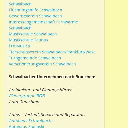
Schwalbach
Flüchtlingshilfe Schwalbach
Gewerbeverein Schwalbach
Interessengemeinschaft Fernwärme
Schwalbach
Musikschule Schwalbach
Musikschule Taunus
Pro Musica
Tierschutzverein Schwalbach/Frankfurt-West
Turngemeinde Schwalbach
Verschönerungsverein Schwalbach
Schwalbacher Unternehmen nach Branchen:
Architektur- und Planungsbüros:
Planergruppe ROB
Auto-Gutachten:
Autos – Verkauf, Service und Reparatur:
Autohaus Schwalbach
Autohaus Ziplinski