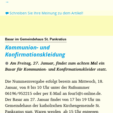
→
Schreiben Sie Ihre Meinung zu dem Artikel!
Basar im Gemeindehaus St. Pankratius
Kommunion- und
Konfirmationskleidung
Am Freitag, 27. Januar, findet zum achten Mal ein
Basar für Kommunion- und Konfirmationskleider statt.
Die Nummernvergabe erfolgt bereits am Mittwoch, 18.
Januar, von 8 bis 10 Uhr unter der Rufnummer
06196/952215 oder per E-Mail an four5@t-online.de.
Der Basar am 27. Januar findet von 17 bis 19 Uhr im
Gemeindehaus der katholischen Kirchengemeinde St.
Pankratius statt. Waren werden ab 15 Uhr entgegen