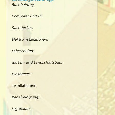
Buchhaltung:
Computer und IT:
Dachdecker:
Elektroinstallationen:
Fahrschulen:
Garten- und Landschaftsbau:
Glasereien:
Installationen:
Kanalreinigung:
Logopädie: