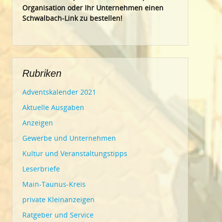
Organisation oder Ihr Un
ternehmen einen
Schwalbach-Link zu bestellen!
Rubriken
Adventskalender 2021
Aktuelle Ausgaben
Anzeigen
Gewerbe und Unternehmen
Kultur und Veranstaltungstipps
Leserbriefe
Main-Taunus-Kreis
private Kleinanzeigen
Ratgeber und Service