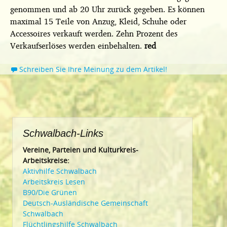
genommen und ab 20 Uhr zurück gegeben. Es können
maximal 15 Teile von Anzug, Kleid, Schuhe oder
Accessoires verkauft werden. Zehn Prozent des
Verkaufserlöses werden einbehalten.
red
Schreiben Sie Ihre Meinung zu dem Artikel!
Schwalbach-Links
Vereine, Parteien und Kulturkreis-
Arbeitskreise:
Aktivhilfe Schwalbach
Arbeitskreis Lesen
B90/Die Grünen
Deutsch-Ausländische Gemeinschaft
Schwalbach
Flüchtlingshilfe Schwalbach