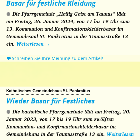
Basar für festliche Kleidung
Die Pfarrgemeinde „Heilig Geist am Taunus“ lädt
am Freitag, 26. Januar 2024, von 17 bis 19 Uhr zum
13. Kommunion und Konfirmationskleiderbasar im
Gemeindesaal St. Pankratius in der Taunusstraße 13
ein.
Weiterlesen
→
Schreiben Sie Ihre Meinung zu dem Artikel!
Katholisches Gemeindehaus St. Pankratius
Wieder Basar für Festliches
Die katholische Pfarrgemeinde lädt am Freitag, 20.
Januar 2023, von 17 bis 19 Uhr zum zwölften
Kommunion- und Konfirmationskleiderbasar im
Gemeindehaus in der Taunusstraße 13 ein.
Weiterlesen