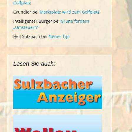
Golfplatz
Grundler
bei
Marktplatz wird zum Golfplatz
Intelligenter Bürger
bei
Grüne fordern
„Umsteuern“
Heil Sulzbach
bei
Neues Tipi
Lesen Sie auch: