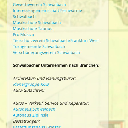
Gewerbeverein Schwalbach
Interessengemeinschaft Fernwärme
Schwalbach
Musikschule Schwalbach
Musikschule Taunus
Pro Musica
Tierschutzverein Schwalbach/Frankfurt-West
Turngemeinde Schwalbach
Verschönerungsverein Schwalbach
Schwalbacher Unternehmen nach Branchen:
Architektur- und Planungsbüros:
Planergruppe ROB
Auto-Gutachten:
Autos – Verkauf, Service und Reparatur:
Autohaus Schwalbach
Autohaus Ziplinski
Bestattungen:
Bestattungshaus Grieger