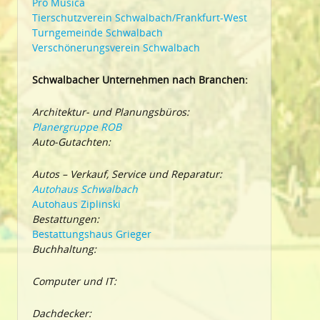
Pro Musica
Tierschutzverein Schwalbach/Frankfurt-West
Turngemeinde Schwalbach
Verschönerungsverein Schwalbach
Schwalbacher Unternehmen nach Branchen:
Architektur- und Planungsbüros:
Planergruppe ROB
Auto-Gutachten:
Autos – Verkauf, Service und Reparatur:
Autohaus Schwalbach
Autohaus Ziplinski
Bestattungen:
Bestattungshaus Grieger
Buchhaltung:
Computer und IT:
Dachdecker: