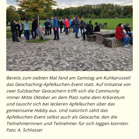
Bereits zum siebten Mal fand am Samstag am Kuhkarussell
das Geochaching-Apfelkuchen-Event statt. Auf Initiative von
zwei Sulzbacher Geocachern trifft sich die Community
immer Mitte Oktober an dem Platz nahe dem Arboretum
und tauscht sich bei leckeren Apfelkuchen über das
gemeinsame Hobby aus. Und natürlich zählt das
Apfelkuchen-Event selbst auch als Geocache, den die
Teilnehmerinnen und Teilnehmer für sich loggen konnten.
Foto: A. Schlosser