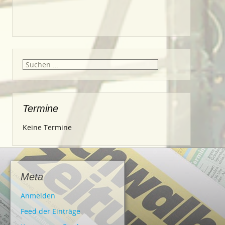
Suche
nach:
Termine
Keine Termine
Meta
Anmelden
Feed der Einträge