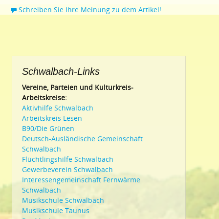
Schreiben Sie Ihre Meinung zu dem Artikel!
Schwalbach-Links
Vereine, Parteien und Kulturkreis-
Arbeitskreise:
Aktivhilfe Schwalbach
Arbeitskreis Lesen
B90/Die Grünen
Deutsch-Ausländische Gemeinschaft
Schwalbach
Flüchtlingshilfe Schwalbach
Gewerbeverein Schwalbach
Interessengemeinschaft Fernwärme
Schwalbach
Musikschule Schwalbach
Musikschule Taunus