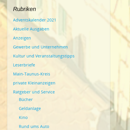
Rubriken
Adventskalender 2021
Aktuelle Ausgaben
Anzeigen
Gewerbe und Unternehmen
Kultur und Veranstaltungstipps
Leserbriefe
Main-Taunus-Kreis
private Kleinanzeigen
Ratgeber und Service
Bücher
Geldanlage
Kino
Rund ums Auto