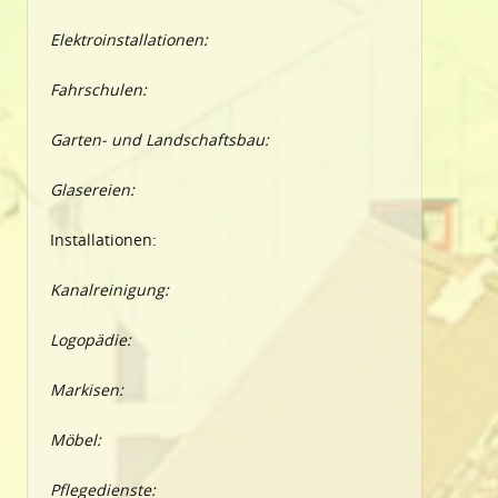
Elektroinstallationen:
Fahrschulen:
Garten- und Landschaftsbau:
Glasereien:
Installationen:
Kanalreinigung:
Logopädie:
Markisen:
Möbel:
Pflegedienste: