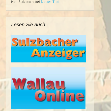
Heil Sulzbach
bei
Neues Tipi
Lesen Sie auch: