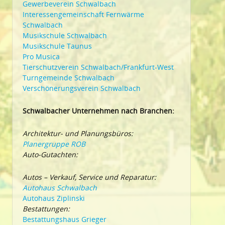
Gewerbeverein Schwalbach
Interessengemeinschaft Fernwärme
Schwalbach
Musikschule Schwalbach
Musikschule Taunus
Pro Musica
Tierschutzverein Schwalbach/Frankfurt-West
Turngemeinde Schwalbach
Verschönerungsverein Schwalbach
Schwalbacher Unternehmen nach Branchen:
Architektur- und Planungsbüros:
Planergruppe ROB
Auto-Gutachten:
Autos – Verkauf, Service und Reparatur:
Autohaus Schwalbach
Autohaus Ziplinski
Bestattungen:
Bestattungshaus Grieger