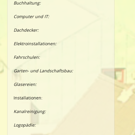
Buchhaltung:
Computer und IT:
Dachdecker:
Elektroinstallationen:
Fahrschulen:
Garten- und Landschaftsbau:
Glasereien:
Installationen:
Kanalreinigung:
Logopädie: