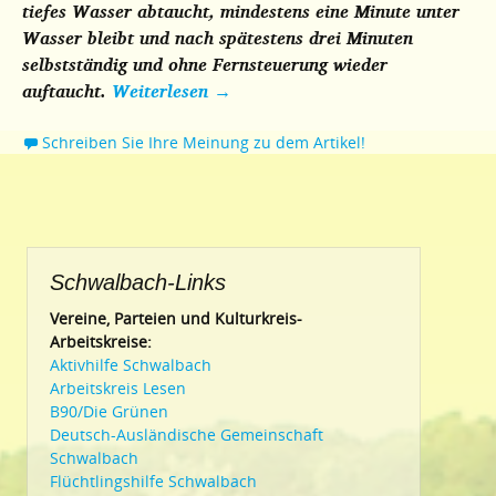
tiefes Wasser abtaucht, mindestens eine Minute unter
Wasser bleibt und nach spätestens drei Minuten
selbstständig und ohne Fernsteuerung wieder
auftaucht.
Weiterlesen
→
Schreiben Sie Ihre Meinung zu dem Artikel!
Schwalbach-Links
Vereine, Parteien und Kulturkreis-
Arbeitskreise:
Aktivhilfe Schwalbach
Arbeitskreis Lesen
B90/Die Grünen
Deutsch-Ausländische Gemeinschaft
Schwalbach
Flüchtlingshilfe Schwalbach