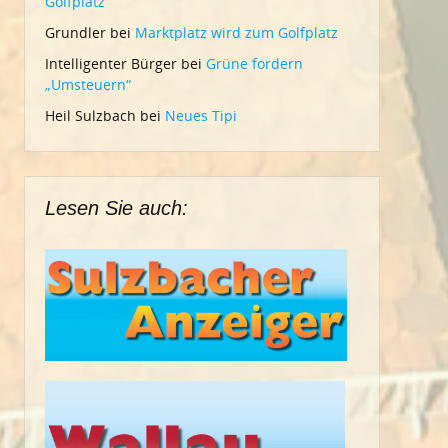
Golfplatz
Grundler
bei
Marktplatz wird zum Golfplatz
Intelligenter Bürger
bei
Grüne fordern
„Umsteuern“
Heil Sulzbach
bei
Neues Tipi
Lesen Sie auch: