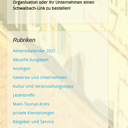
Organisation oder Ihr Un
ternehmen einen
Schwalbach-Link zu bestellen!
Rubriken
Adventskalender 2021
Aktuelle Ausgaben
Anzeigen
Gewerbe und Unternehmen
Kultur und Veranstaltungstipps
Leserbriefe
Main-Taunus-Kreis
private Kleinanzeigen
Ratgeber und Service