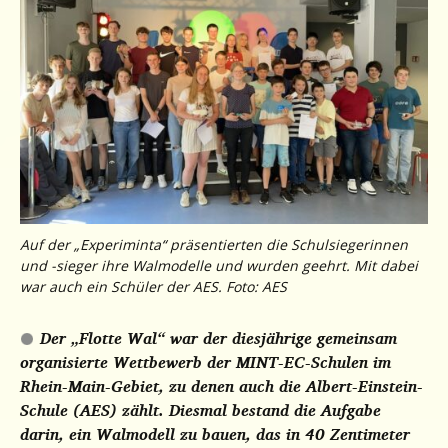
Auf der „Experiminta“ präsentierten die Schulsiegerinnen
und -sieger ihre Walmodelle und wurden geehrt. Mit dabei
war auch ein Schüler der AES. Foto: AES
Der „Flotte Wal“ war der diesjährige gemeinsam
organisierte Wettbewerb der MINT-EC-Schulen im
Rhein-Main-Gebiet, zu denen auch die Albert-Einstein-
Schule (AES) zählt. Diesmal bestand die Aufgabe
darin, ein Walmodell zu bauen, das in 40 Zentimeter