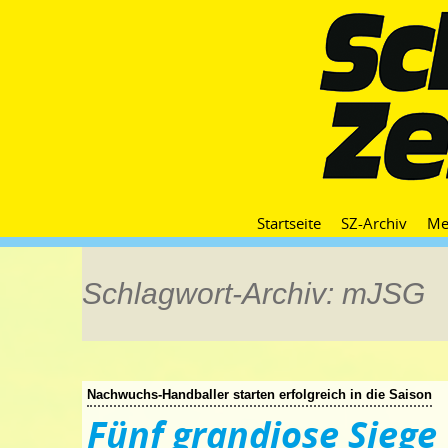
Startseite
SZ-Archiv
Me
Schlagwort-Archiv: mJSG
Nachwuchs-Handballer starten erfolgreich in die Saison
Fünf grandiose Siege