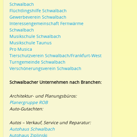
Schwalbach
Flüchtlingshilfe Schwalbach
Gewerbeverein Schwalbach
Interessengemeinschaft Fernwärme
Schwalbach
Musikschule Schwalbach
Musikschule Taunus
Pro Musica
Tierschutzverein Schwalbach/Frankfurt-West
Turngemeinde Schwalbach
Verschönerungsverein Schwalbach
Schwalbacher Unternehmen nach Branchen:
Architektur- und Planungsbüros:
Planergruppe ROB
Auto-Gutachten:
Autos – Verkauf, Service und Reparatur:
Autohaus Schwalbach
Autohaus Ziplinski