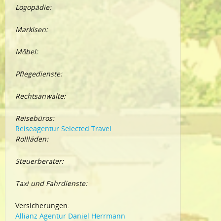
Logopädie:
Markisen:
Möbel:
Pflegedienste:
Rechtsanwälte:
Reisebüros:
Reiseagentur Selected Travel
Rollläden:
Steuerberater:
Taxi und Fahrdienste:
Versicherungen:
Allianz Agentur Daniel Herrmann