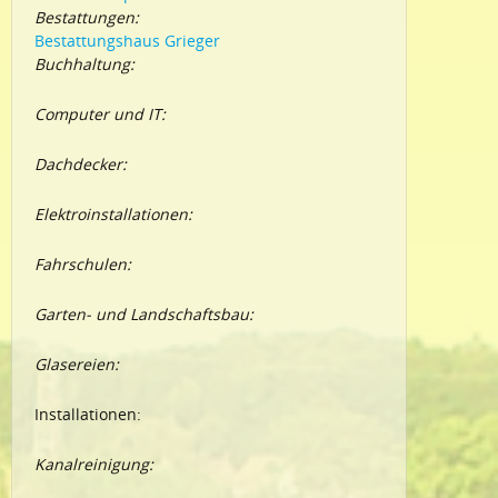
Bestattungen:
Bestattungshaus Grieger
Buchhaltung:
Computer und IT:
Dachdecker:
Elektroinstallationen:
Fahrschulen:
Garten- und Landschaftsbau:
Glasereien:
Installationen:
Kanalreinigung: