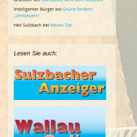
Intelligenter Bürger
bei
Grüne fordern
„Umsteuern“
Heil Sulzbach
bei
Neues Tipi
Lesen Sie auch: