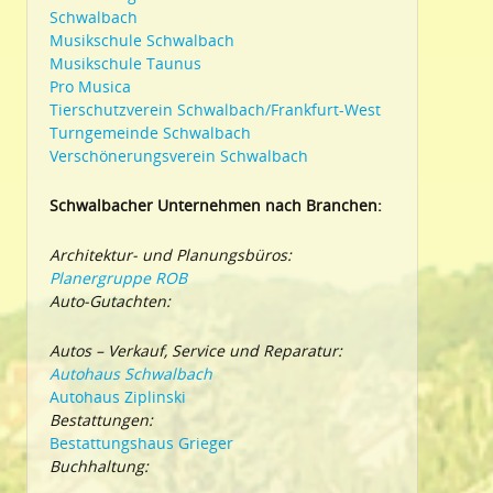
Schwalbach
Musikschule Schwalbach
Musikschule Taunus
Pro Musica
Tierschutzverein Schwalbach/Frankfurt-West
Turngemeinde Schwalbach
Verschönerungsverein Schwalbach
Schwalbacher Unternehmen nach Branchen:
Architektur- und Planungsbüros:
Planergruppe ROB
Auto-Gutachten:
Autos – Verkauf, Service und Reparatur:
Autohaus Schwalbach
Autohaus Ziplinski
Bestattungen:
Bestattungshaus Grieger
Buchhaltung: