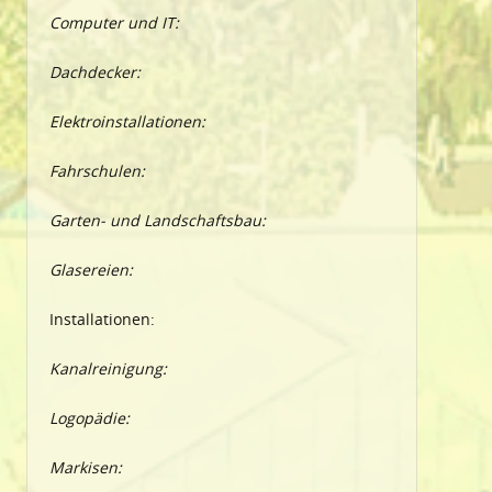
Computer und IT:
Dachdecker:
Elektroinstallationen:
Fahrschulen:
Garten- und Landschaftsbau:
Glasereien:
Installationen:
Kanalreinigung:
Logopädie:
Markisen: