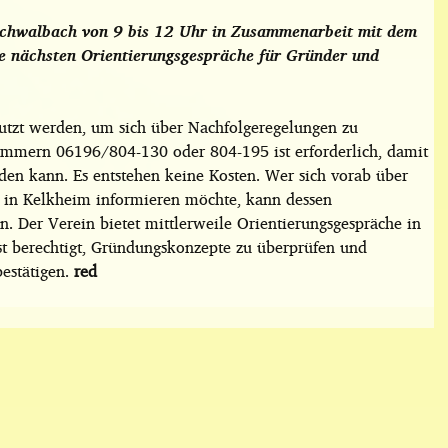
 Schwalbach von 9 bis 12 Uhr in Zusammenarbeit mit dem
e nächsten Orientierungsgespräche für Gründer und
nutzt werden, um sich über Nachfolgeregelungen zu
mmern 06196/804-130 oder 804-195 ist erforderlich, damit
den kann. Es entstehen keine Kosten. Wer sich vorab über
 in Kelkheim informieren möchte, kann dessen
. Der Verein bietet mittlerweile Orientierungsgespräche in
t berechtigt, Gründungskonzepte zu überprüfen und
bestätigen.
red