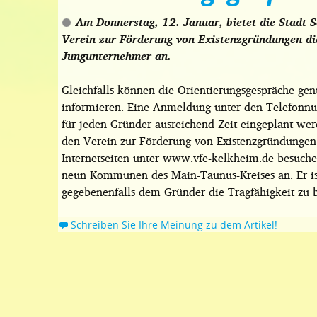
Am Donnerstag, 12. Januar, bietet die Stadt
Verein zur Förderung von Existenzgründungen di
Jungunternehmer an.
Gleichfalls können die Orientierungsgespräche ge
informieren. Eine Anmeldung unter den Telefonnu
für jeden Gründer ausreichend Zeit eingeplant wer
den Verein zur Förderung von Existenzgründungen
Internetseiten unter www.vfe-kelkheim.de besuchen
neun Kommunen des Main-Taunus-Kreises an. Er is
gegebenenfalls dem Gründer die Tragfähigkeit zu 
Schreiben Sie Ihre Meinung zu dem Artikel!