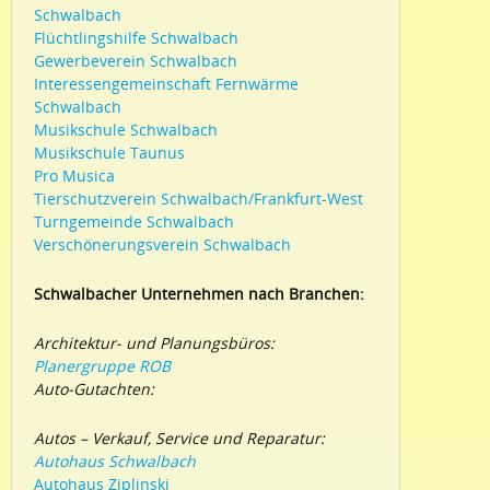
Schwalbach
Flüchtlingshilfe Schwalbach
Gewerbeverein Schwalbach
Interessengemeinschaft Fernwärme
Schwalbach
Musikschule Schwalbach
Musikschule Taunus
Pro Musica
Tierschutzverein Schwalbach/Frankfurt-West
Turngemeinde Schwalbach
Verschönerungsverein Schwalbach
Schwalbacher Unternehmen nach Branchen:
Architektur- und Planungsbüros:
Planergruppe ROB
Auto-Gutachten:
Autos – Verkauf, Service und Reparatur:
Autohaus Schwalbach
Autohaus Ziplinski