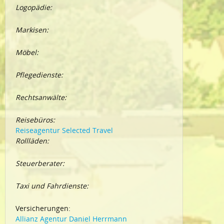
Logopädie:
Markisen:
Möbel:
Pflegedienste:
Rechtsanwälte:
Reisebüros:
Reiseagentur Selected Travel
Rollläden:
Steuerberater:
Taxi und Fahrdienste:
Versicherungen:
Allianz Agentur Daniel Herrmann