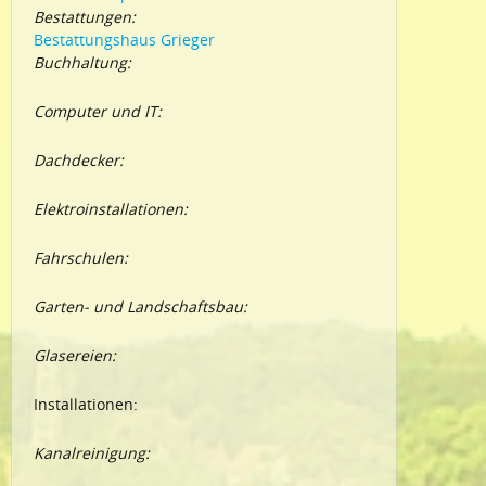
Bestattungen:
Bestattungshaus Grieger
Buchhaltung:
Computer und IT:
Dachdecker:
Elektroinstallationen:
Fahrschulen:
Garten- und Landschaftsbau:
Glasereien:
Installationen:
Kanalreinigung: