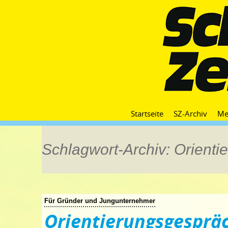
Startseite
SZ-Archiv
Me
Schlagwort-Archiv: Orienti
Für Gründer und Jungunternehmer
Orientierungsgesprä